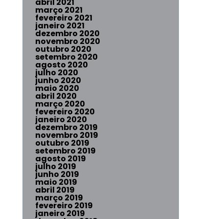
abril 2021
março 2021
fevereiro 2021
janeiro 2021
dezembro 2020
novembro 2020
outubro 2020
setembro 2020
agosto 2020
julho 2020
junho 2020
maio 2020
abril 2020
março 2020
fevereiro 2020
janeiro 2020
dezembro 2019
novembro 2019
outubro 2019
setembro 2019
agosto 2019
julho 2019
junho 2019
maio 2019
abril 2019
março 2019
fevereiro 2019
janeiro 2019