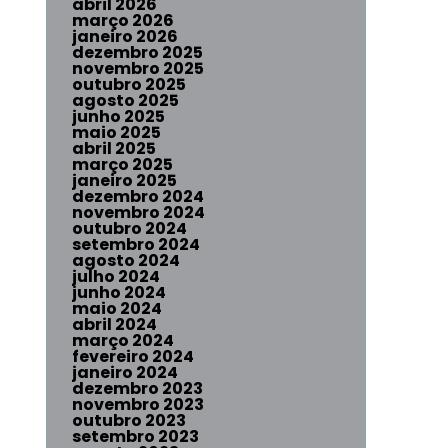
abril 2026
março 2026
janeiro 2026
dezembro 2025
novembro 2025
outubro 2025
agosto 2025
junho 2025
maio 2025
abril 2025
março 2025
janeiro 2025
dezembro 2024
novembro 2024
outubro 2024
setembro 2024
agosto 2024
julho 2024
junho 2024
maio 2024
abril 2024
março 2024
fevereiro 2024
janeiro 2024
dezembro 2023
novembro 2023
outubro 2023
setembro 2023