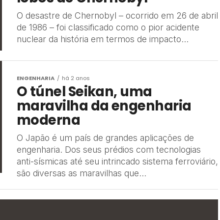
O desastre de Chernobyl – ocorrido em 26 de abril
de 1986 – foi classificado como o pior acidente
nuclear da história em termos de impacto...
ENGENHARIA
há 2 anos
O túnel Seikan, uma
maravilha da engenharia
moderna
O Japão é um país de grandes aplicações de
engenharia. Dos seus prédios com tecnologias
anti-sísmicas até seu intrincado sistema ferroviário,
são diversas as maravilhas que...