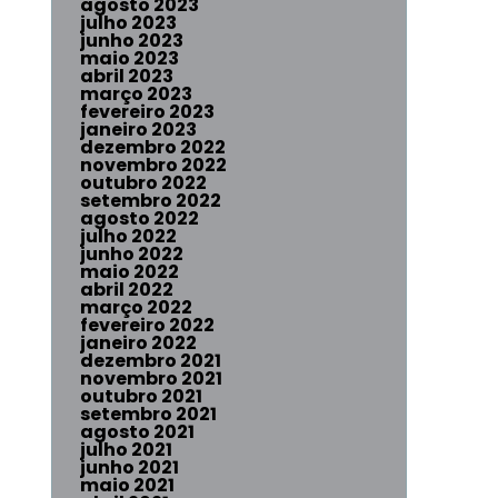
agosto 2023
julho 2023
junho 2023
maio 2023
abril 2023
março 2023
fevereiro 2023
janeiro 2023
dezembro 2022
novembro 2022
outubro 2022
setembro 2022
agosto 2022
julho 2022
junho 2022
maio 2022
abril 2022
março 2022
fevereiro 2022
janeiro 2022
dezembro 2021
novembro 2021
outubro 2021
setembro 2021
agosto 2021
julho 2021
junho 2021
maio 2021