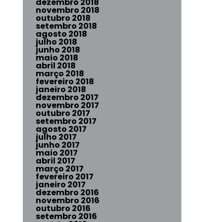
dezembro 2018
novembro 2018
outubro 2018
setembro 2018
agosto 2018
julho 2018
junho 2018
maio 2018
abril 2018
março 2018
fevereiro 2018
janeiro 2018
dezembro 2017
novembro 2017
outubro 2017
setembro 2017
agosto 2017
julho 2017
junho 2017
maio 2017
abril 2017
março 2017
fevereiro 2017
janeiro 2017
dezembro 2016
novembro 2016
outubro 2016
setembro 2016