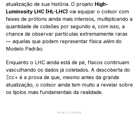
atualização de sua história. O projeto
High-
Luminosity LHC (HL-LHC)
vai equipar o colisor com
feixes de prótons ainda mais intensos, multiplicando a
quantidade de colisões por segundo e, com isso, a
chance de observar partículas extremamente raras
— aquelas que podem representar física
além
do
Modelo Padrão.
Enquanto o LHC ainda está de pé, físicos continuam
vasculhando os dados já coletados. A descoberta do
Ξcc+ é a prova de que, mesmo antes da grande
atualização, o colisor ainda tem muito a revelar sobre
os tijolos mais fundamentais da realidade.
PUBLICIDADE