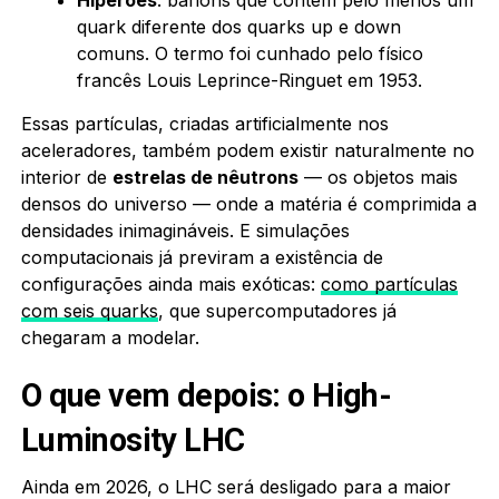
quark diferente dos quarks up e down
comuns. O termo foi cunhado pelo físico
francês Louis Leprince-Ringuet em 1953.
Essas partículas, criadas artificialmente nos
aceleradores, também podem existir naturalmente no
interior de
estrelas de nêutrons
— os objetos mais
densos do universo — onde a matéria é comprimida a
densidades inimagináveis. E simulações
computacionais já previram a existência de
configurações ainda mais exóticas:
como partículas
com seis quarks
, que supercomputadores já
chegaram a modelar.
O que vem depois: o High-
Luminosity LHC
Ainda em 2026, o LHC será desligado para a maior