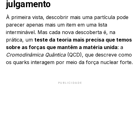
julgamento
À primeira vista, descobrir mais uma partícula pode
parecer apenas mais um item em uma lista
interminável. Mas cada nova descoberta é, na
prática, um
teste da teoria mais precisa que temos
sobre as forças que mantêm a matéria unida
: a
Cromodinâmica Quântica
(QCD), que descreve como
os quarks interagem por meio da força nuclear forte.
PUBLICIDADE