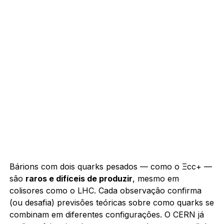
Bárions com dois quarks pesados — como o Ξcc+ —
são
raros e difíceis de produzir
, mesmo em
colisores como o LHC. Cada observação confirma
(ou desafia) previsões teóricas sobre como quarks se
combinam em diferentes configurações. O CERN já