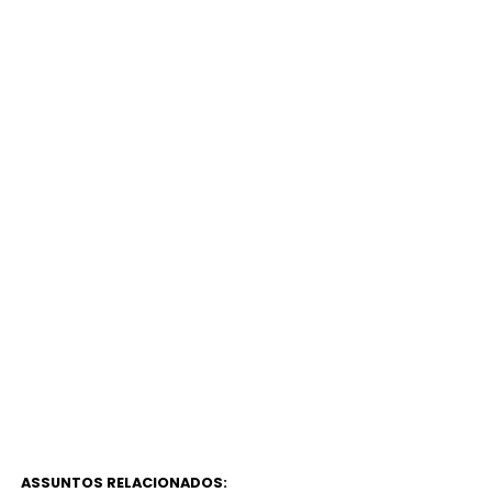
ASSUNTOS RELACIONADOS: