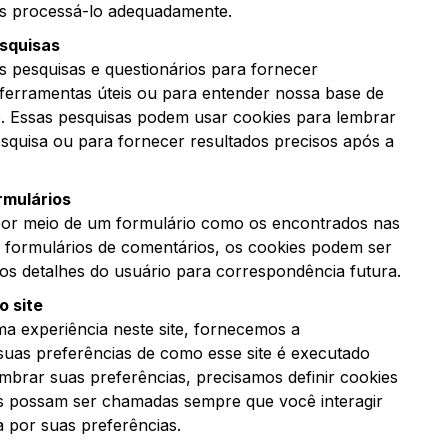
s processá-lo adequadamente.
esquisas
 pesquisas e questionários para fornecer
 ferramentas úteis ou para entender nossa base de
. Essas pesquisas podem usar cookies para lembrar
squisa ou para fornecer resultados precisos após a
rmulários
or meio de um formulário como os encontrados nas
 formulários de comentários, os cookies podem ser
os detalhes do usuário para correspondência futura.
o site
a experiência neste site, fornecemos a
 suas preferências de como esse site é executado
mbrar suas preferências, precisamos definir cookies
s possam ser chamadas sempre que você interagir
 por suas preferências.