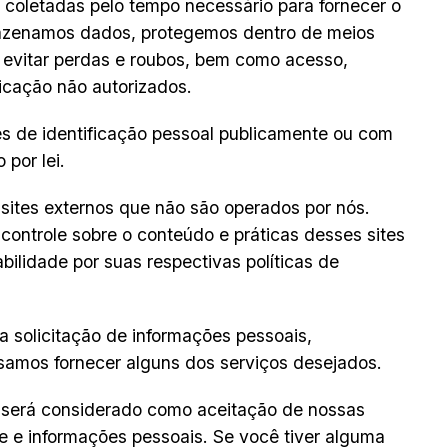
coletadas pelo tempo necessário para fornecer o
mazenamos dados, protegemos dentro de meios
a evitar perdas e roubos, bem como acesso,
icação não autorizados.
s de identificação pessoal publicamente ou com
 por lei.
a sites externos que não são operados por nós.
controle sobre o conteúdo e práticas desses sites
ilidade por suas respectivas políticas de
sa solicitação de informações pessoais,
amos fornecer alguns dos serviços desejados.
 será considerado como aceitação de nossas
e e informações pessoais. Se você tiver alguma