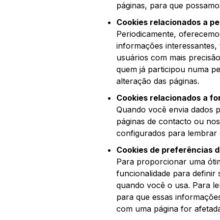
páginas, para que possamo
Cookies relacionados a p
Periodicamente, oferecemos
informações interessantes,
usuários com mais precisão
quem já participou numa pe
alteração das páginas.
Cookies relacionados a fo
Quando você envia dados p
páginas de contacto ou nos
configurados para lembrar 
Cookies de preferências d
Para proporcionar uma ótim
funcionalidade para definir
quando você o usa. Para le
para que essas informaçõe
com uma página for afetada