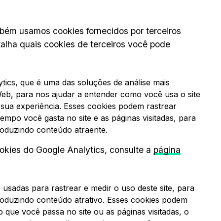
bém usamos cookies fornecidos por terceiros
talha quais cookies de terceiros você pode
ytics, que é uma das soluções de análise mais
a Web, para nos ajudar a entender como você usa o site
ua experiência. Esses cookies podem rastrear
mpo você gasta no site e as páginas visitadas, para
oduzindo conteúdo atraente.
okies do Google Analytics, consulte a
página
o usadas para rastrear e medir o uso deste site, para
oduzindo conteúdo atrativo. Esses cookies podem
 que você passa no site ou as páginas visitadas, o