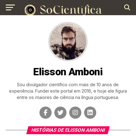
Elisson Amboni
Sou divulgador científico com mais de 10 anos de
experiência. Fundei este portal em 2016, e hoje ele figura
entre os maiores de ciência na língua portuguesa.
HISTÓRIAS DE ELISSON AMBONI