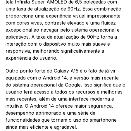
tela Infinita Super AMOLED de 6,5 polegadas com
uma taxa de atualização de 90Hz. Essa combinação
proporciona uma experiência visual impressionante,
com cores vivas, contraste elevado e uma fluidez
excepcional ao navegar pelo sistema operacional e
aplicativos. A taxa de atualização de 90Hz torna a
interação com o dispositivo muito mais suave e
responsiva, melhorando significativamente a
experiência do usuário.
Outro ponto forte do Galaxy A15 é o fato de já vir
equipado com o Android 14, a versão mais recente
do sistema operacional da Google. Isso significa que o
usuário terá acesso a todos os recursos e melhorias
mais recentes, além de uma interface moderna e
intuitiva. O Android 14 oferece maior segurança,
desempenho aprimorado e uma série de
funcionalidades que tornam o uso do smartphone
ainda mais eficiente e agradável.