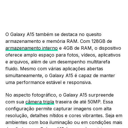
O Galaxy A15 também se destaca no quesito
armazenamento e memória RAM. Com 128GB de
armazenamento interno
e 4GB de RAM, o dispositivo
oferece amplo espaço para fotos, vídeos, aplicativos
e arquivos, além de um desempenho multitarefa
fluido. Mesmo com várias aplicações abertas
simultaneamente, o Galaxy A15 é capaz de manter
uma performance estável e responsiva.
No aspecto fotográfico, o Galaxy A15 surpreende
com sua
câmera tripla
traseira de até 50MP. Essa
configuração permite capturar imagens com alta
resolução, detalhes nítidos e cores vibrantes. Seja em
ambientes com boa iluminação ou em condições mais