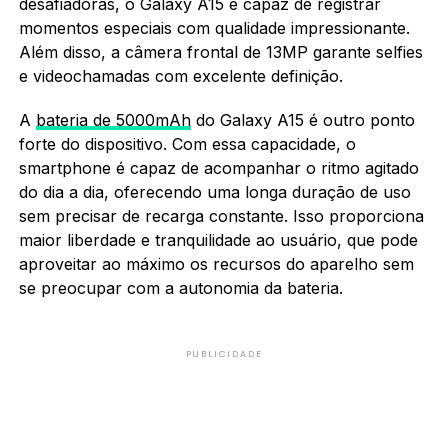
desafiadoras, o Galaxy A15 é capaz de registrar
momentos especiais com qualidade impressionante.
Além disso, a câmera frontal de 13MP garante selfies
e videochamadas com excelente definição.
A
bateria de 5000mAh
do Galaxy A15 é outro ponto
forte do dispositivo. Com essa capacidade, o
smartphone é capaz de acompanhar o ritmo agitado
do dia a dia, oferecendo uma longa duração de uso
sem precisar de recarga constante. Isso proporciona
maior liberdade e tranquilidade ao usuário, que pode
aproveitar ao máximo os recursos do aparelho sem
se preocupar com a autonomia da bateria.
PUBLICIDADE