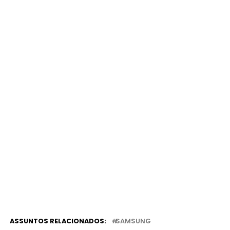
ASSUNTOS RELACIONADOS:
SAMSUNG