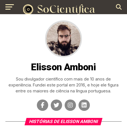
Elisson Amboni
Sou divulgador científico com mais de 10 anos de
experiência. Fundei este portal em 2016, e hoje ele figura
entre os maiores de ciência na língua portuguesa.
HISTÓRIAS DE ELISSON AMBONI