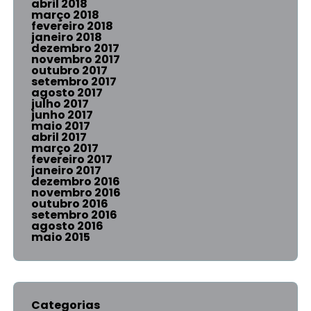
abril 2018
março 2018
fevereiro 2018
janeiro 2018
dezembro 2017
novembro 2017
outubro 2017
setembro 2017
agosto 2017
julho 2017
junho 2017
maio 2017
abril 2017
março 2017
fevereiro 2017
janeiro 2017
dezembro 2016
novembro 2016
outubro 2016
setembro 2016
agosto 2016
maio 2015
Categorias