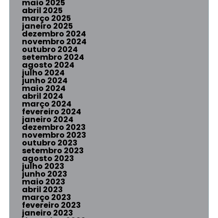
maio 2025
abril 2025
março 2025
janeiro 2025
dezembro 2024
novembro 2024
outubro 2024
setembro 2024
agosto 2024
julho 2024
junho 2024
maio 2024
abril 2024
março 2024
fevereiro 2024
janeiro 2024
dezembro 2023
novembro 2023
outubro 2023
setembro 2023
agosto 2023
julho 2023
junho 2023
maio 2023
abril 2023
março 2023
fevereiro 2023
janeiro 2023