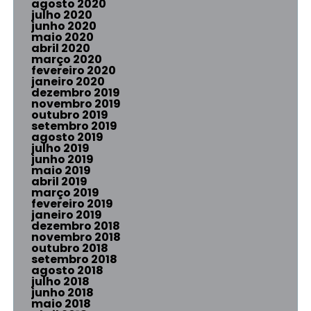
agosto 2020
julho 2020
junho 2020
maio 2020
abril 2020
março 2020
fevereiro 2020
janeiro 2020
dezembro 2019
novembro 2019
outubro 2019
setembro 2019
agosto 2019
julho 2019
junho 2019
maio 2019
abril 2019
março 2019
fevereiro 2019
janeiro 2019
dezembro 2018
novembro 2018
outubro 2018
setembro 2018
agosto 2018
julho 2018
junho 2018
maio 2018