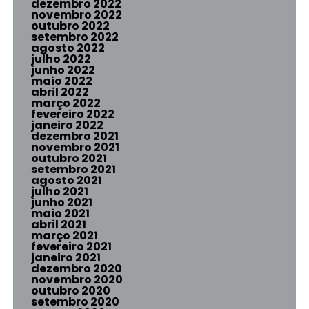
dezembro 2022
novembro 2022
outubro 2022
setembro 2022
agosto 2022
julho 2022
junho 2022
maio 2022
abril 2022
março 2022
fevereiro 2022
janeiro 2022
dezembro 2021
novembro 2021
outubro 2021
setembro 2021
agosto 2021
julho 2021
junho 2021
maio 2021
abril 2021
março 2021
fevereiro 2021
janeiro 2021
dezembro 2020
novembro 2020
outubro 2020
setembro 2020