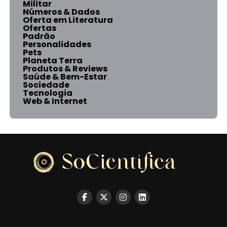
Militar
Números & Dados
Oferta em Literatura
Ofertas
Padrão
Personalidades
Pets
Planeta Terra
Produtos & Reviews
Saúde & Bem-Estar
Sociedade
Tecnologia
Web & Internet