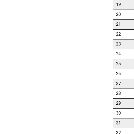
19
20
21
22
23
24
25
26
27
28
29
30
31
32