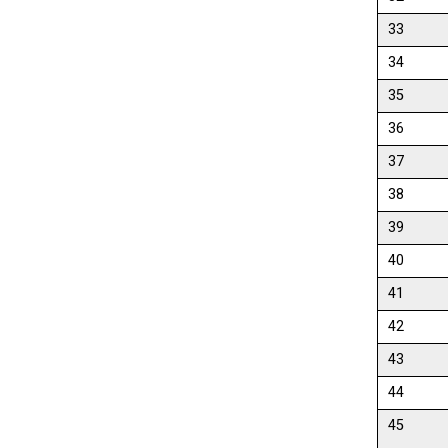
33
34
35
36
37
38
39
40
41
42
43
44
45