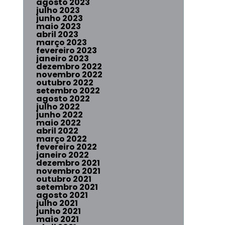
agosto 2023
julho 2023
junho 2023
maio 2023
abril 2023
março 2023
fevereiro 2023
janeiro 2023
dezembro 2022
novembro 2022
outubro 2022
setembro 2022
agosto 2022
julho 2022
junho 2022
maio 2022
abril 2022
março 2022
fevereiro 2022
janeiro 2022
dezembro 2021
novembro 2021
outubro 2021
setembro 2021
agosto 2021
julho 2021
junho 2021
maio 2021