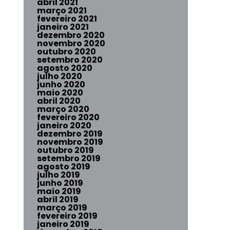
abril 2021
março 2021
fevereiro 2021
janeiro 2021
dezembro 2020
novembro 2020
outubro 2020
setembro 2020
agosto 2020
julho 2020
junho 2020
maio 2020
abril 2020
março 2020
fevereiro 2020
janeiro 2020
dezembro 2019
novembro 2019
outubro 2019
setembro 2019
agosto 2019
julho 2019
junho 2019
maio 2019
abril 2019
março 2019
fevereiro 2019
janeiro 2019