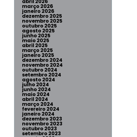
abril 2026
março 2026
janeiro 2026
dezembro 2025
novembro 2025
outubro 2025
agosto 2025
junho 2025
maio 2025
abril 2025
março 2025
janeiro 2025
dezembro 2024
novembro 2024
outubro 2024
setembro 2024
agosto 2024
julho 2024
junho 2024
maio 2024
abril 2024
março 2024
fevereiro 2024
janeiro 2024
dezembro 2023
novembro 2023
outubro 2023
setembro 2023