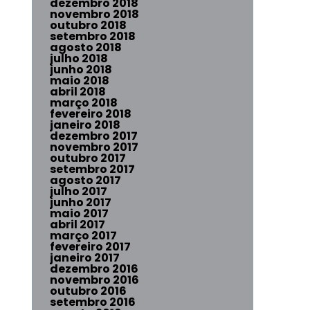
dezembro 2018
novembro 2018
outubro 2018
setembro 2018
agosto 2018
julho 2018
junho 2018
maio 2018
abril 2018
março 2018
fevereiro 2018
janeiro 2018
dezembro 2017
novembro 2017
outubro 2017
setembro 2017
agosto 2017
julho 2017
junho 2017
maio 2017
abril 2017
março 2017
fevereiro 2017
janeiro 2017
dezembro 2016
novembro 2016
outubro 2016
setembro 2016