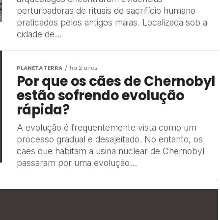
perturbadoras de rituais de sacrifício humano
praticados pelos antigos maias. Localizada sob a
cidade de...
PLANETA TERRA
há 2 anos
Por que os cães de Chernobyl
estão sofrendo evolução
rápida?
A evolução é frequentemente vista como um
processo gradual e desajeitado. No entanto, os
cães que habitam a usina nuclear de Chernobyl
passaram por uma evolução...