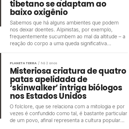
tibetano se adaptam ao
baixo oxigênio
Sabemos que há alguns ambientes que podem
nos deixar doentes. Alpinistas, por exemplo,
frequentemente sucumbem ao mal da altitude – a
reação do corpo a uma queda significativa...
PLANETA TERRA
há 2 anos
Misteriosa criatura de quatro
patas apelidada de
‘skinwalker’ intriga biólogos
nos Estados Unidos
O folclore, que se relaciona com a mitologia e por
vezes é confundido como tal, é bastante particular
de um povo, afinal representa a cultura popular...