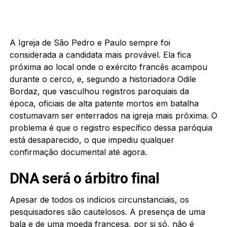
A Igreja de São Pedro e Paulo sempre foi
considerada a candidata mais provável. Ela fica
próxima ao local onde o exército francês acampou
durante o cerco, e, segundo a historiadora Odile
Bordaz, que vasculhou registros paroquiais da
época, oficiais de alta patente mortos em batalha
costumavam ser enterrados na igreja mais próxima. O
problema é que o registro específico dessa paróquia
está desaparecido, o que impediu qualquer
confirmação documental até agora.
DNA será o árbitro final
Apesar de todos os indícios circunstanciais, os
pesquisadores são cautelosos. A presença de uma
bala e de uma moeda francesa, por si só, não é