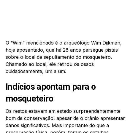
O “Wim” mencionado é o arqueólogo Wim Dijkman,
hoje aposentado, que há 28 anos persegue pistas
sobre o local de sepultamento do mosqueteiro.
Chamado ao local, ele retirou os ossos
cuidadosamente, um a um.
Indícios apontam para o
mosqueteiro
Os restos estavam em estado surpreendentemente
bom de conservação, apesar de o crânio apresentar
danos significativos. Mais importante do que a
preservação física, porém, foram os detalhes