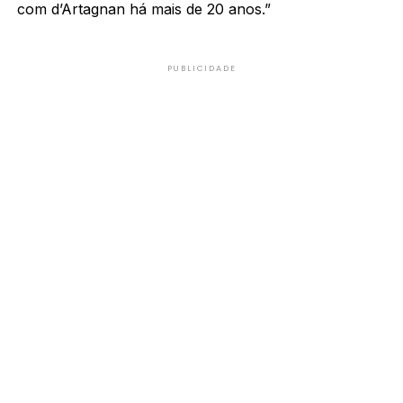
com d’Artagnan há mais de 20 anos.”
PUBLICIDADE