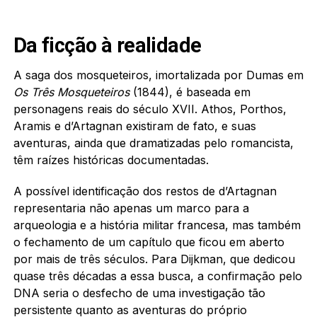
Da ficção à realidade
A saga dos mosqueteiros, imortalizada por Dumas em
Os Três Mosqueteiros
(1844), é baseada em
personagens reais do século XVII. Athos, Porthos,
Aramis e d’Artagnan existiram de fato, e suas
aventuras, ainda que dramatizadas pelo romancista,
têm raízes históricas documentadas.
A possível identificação dos restos de d’Artagnan
representaria não apenas um marco para a
arqueologia e a história militar francesa, mas também
o fechamento de um capítulo que ficou em aberto
por mais de três séculos. Para Dijkman, que dedicou
quase três décadas a essa busca, a confirmação pelo
DNA seria o desfecho de uma investigação tão
persistente quanto as aventuras do próprio