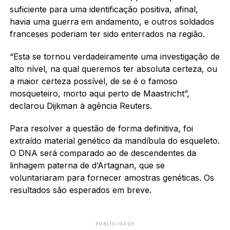
suficiente para uma identificação positiva, afinal,
havia uma guerra em andamento, e outros soldados
franceses poderiam ter sido enterrados na região.
“Esta se tornou verdadeiramente uma investigação de
alto nível, na qual queremos ter absoluta certeza, ou
a maior certeza possível, de se é o famoso
mosqueteiro, morto aqui perto de Maastricht”,
declarou Dijkman à agência Reuters.
Para resolver a questão de forma definitiva, foi
extraído material genético da mandíbula do esqueleto.
O DNA será comparado ao de descendentes da
linhagem paterna de d’Artagnan, que se
voluntariaram para fornecer amostras genéticas. Os
resultados são esperados em breve.
PUBLICIDADE