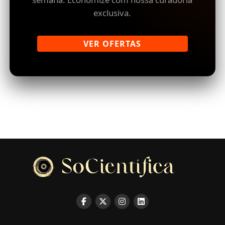
exclusiva.
VER OFERTAS