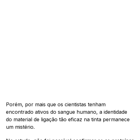
Porém, por mais que os cientistas tenham
encontrado ativos do sangue humano, a identidade
do material de ligação tão eficaz na tinta permanece
um mistério.