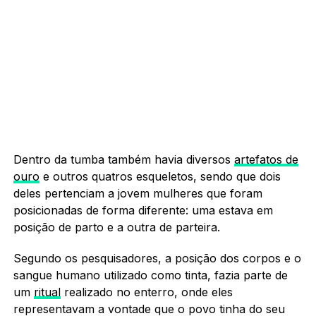
Dentro da tumba também havia diversos
artefatos de
ouro
e outros quatros esqueletos, sendo que dois
deles pertenciam a jovem mulheres que foram
posicionadas de forma diferente: uma estava em
posição de parto e a outra de parteira.
Segundo os pesquisadores, a posição dos corpos e o
sangue humano utilizado como tinta, fazia parte de
um
ritual
realizado no enterro, onde eles
representavam a vontade que o povo tinha do seu