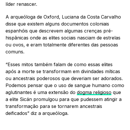
líder renascer.
A arqueóloga de Oxford, Luciana da Costa Carvalho
disse que existem alguns documentos coloniais
espanhóis que descrevem algumas crenças pré-
hispânicas onde as elites sociais nasciam de estrelas
ou ovos, e eram totalmente diferentes das pessoas
comuns.
“Esses mitos também falam de como essas elites
após a morte se transformam em divindades míticas
ou ancestrais poderosos que deveriam ser adorados.
Podemos pensar que o uso de sangue humano como
aglutinantes é uma extensão do
dogma religioso
que
a elite Sicán promulgou para que pudessem atingir a
transformação para se tornarem ancestrais
deificados” diz a arqueóloga.