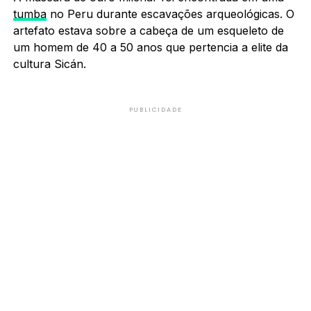
tumba
no Peru durante escavações arqueológicas. O
artefato estava sobre a cabeça de um esqueleto de
um homem de 40 a 50 anos que pertencia a elite da
cultura Sicán.
PUBLICIDADE