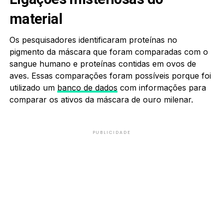
material
Os pesquisadores identificaram proteínas no
pigmento da máscara que foram comparadas com o
sangue humano e proteínas contidas em ovos de
aves. Essas comparações foram possíveis porque foi
utilizado um
banco de dados
com informações para
comparar os ativos da máscara de ouro milenar.
PUBLICIDADE