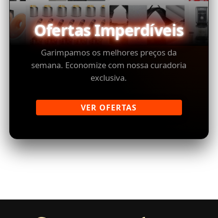
Ofertas Imperdíveis
Garimpamos os melhores preços da
semana. Economize com nossa curadoria
exclusiva.
VER OFERTAS