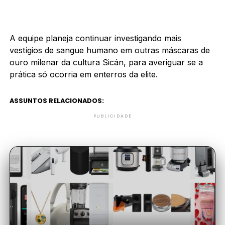
A equipe planeja continuar investigando mais
vestígios de sangue humano em outras máscaras de
ouro milenar da cultura Sicán, para averiguar se a
prática só ocorria em enterros da elite.
ASSUNTOS RELACIONADOS:
PUBLICIDADE