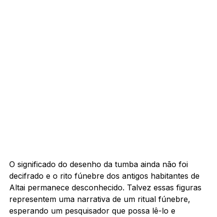
O significado do desenho da tumba ainda não foi
decifrado e o rito fúnebre dos antigos habitantes de
Altai permanece desconhecido.
Talvez essas figuras
representem uma narrativa de um ritual fúnebre,
esperando um pesquisador que possa lê-lo e