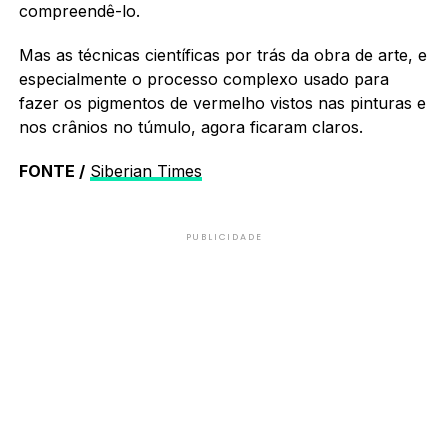
compreendê-lo.
Mas as técnicas científicas por trás da obra de arte, e
especialmente o processo complexo usado para
fazer os pigmentos de vermelho vistos nas pinturas e
nos crânios no túmulo, agora ficaram claros.
FONTE /
Siberian Times
PUBLICIDADE