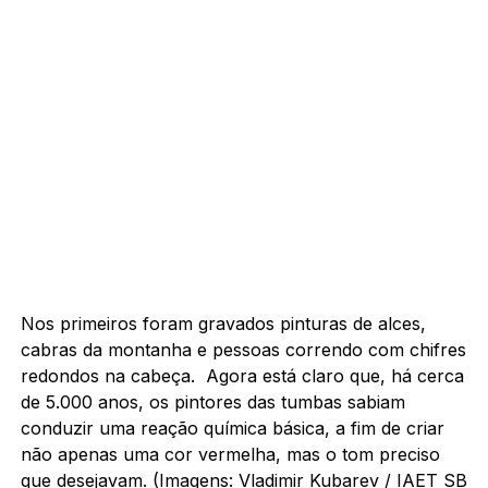
Nos primeiros foram gravados pinturas de alces,
cabras da montanha e pessoas correndo com chifres
redondos na cabeça.
Agora está claro que, há cerca
de 5.000 anos, os pintores das tumbas sabiam
conduzir uma reação química básica, a fim de criar
não apenas uma cor vermelha, mas o tom preciso
que desejavam. (Imagens: Vladimir Kubarev / IAET SB