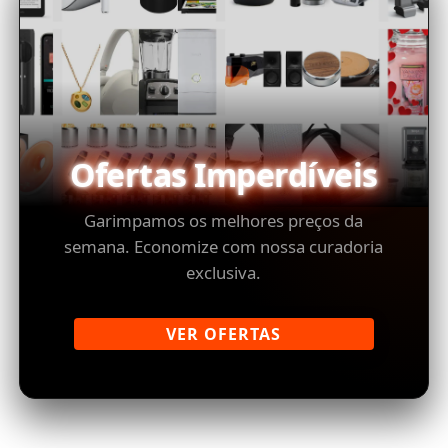
Ofertas Imperdíveis
Garimpamos os melhores preços da
semana. Economize com nossa curadoria
exclusiva.
VER OFERTAS