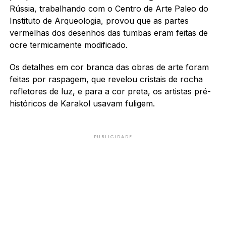
Rússia, trabalhando com o Centro de Arte Paleo do
Instituto de Arqueologia, provou que as partes
vermelhas dos desenhos das tumbas eram feitas de
ocre termicamente modificado.
Os detalhes em cor branca das obras de arte foram
feitas por raspagem, que revelou cristais de rocha
refletores de luz, e p
ara a cor preta, os artistas pré-
históricos de Karakol usavam fuligem.
PUBLICIDADE