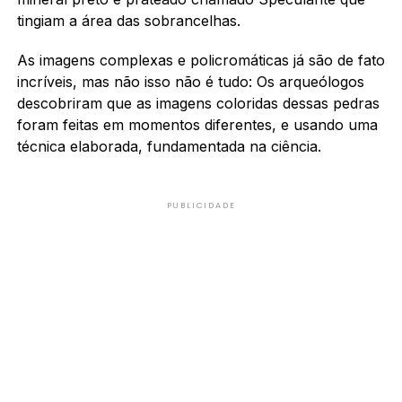
tingiam a área das sobrancelhas.
As imagens complexas e policromáticas já são de fato
incríveis, mas não isso não é tudo: Os arqueólogos
descobriram que as imagens coloridas dessas pedras
foram feitas em momentos diferentes, e usando uma
técnica elaborada, fundamentada na ciência.
PUBLICIDADE