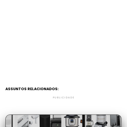
ASSUNTOS RELACIONADOS:
PUBLICIDADE