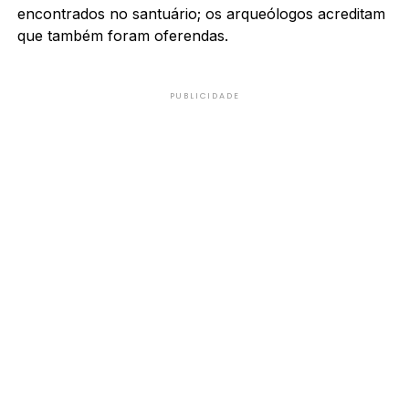
encontrados no santuário; os arqueólogos acreditam
que também foram oferendas.
PUBLICIDADE