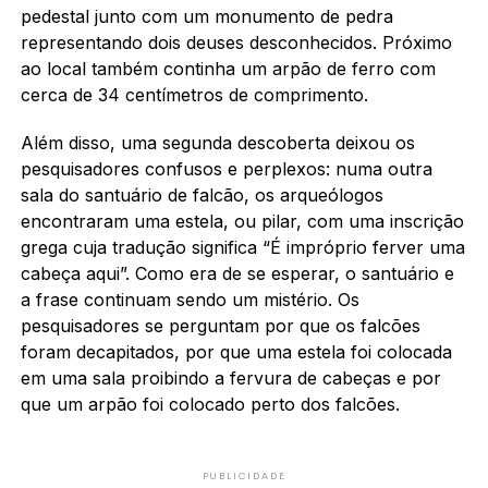
pedestal junto com um monumento de pedra
representando dois deuses desconhecidos. Próximo
ao local também continha um arpão de ferro com
cerca de 34 centímetros de comprimento.
Além disso, uma segunda descoberta deixou os
pesquisadores confusos e perplexos: numa outra
sala do santuário de falcão, os arqueólogos
encontraram uma estela, ou pilar, com uma inscrição
grega cuja tradução significa “É impróprio ferver uma
cabeça aqui”. Como era de se esperar, o santuário e
a frase continuam sendo um mistério. Os
pesquisadores se perguntam por que os falcões
foram decapitados, por que uma estela foi colocada
em uma sala proibindo a fervura de cabeças e por
que um arpão foi colocado perto dos falcões.
PUBLICIDADE