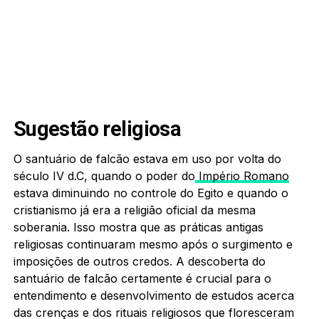
Sugestão religiosa
O santuário de falcão estava em uso por volta do
século IV d.C, quando o poder do
Império Romano
estava diminuindo no controle do Egito e quando o
cristianismo já era a religião oficial da mesma
soberania. Isso mostra que as práticas antigas
religiosas continuaram mesmo após o surgimento e
imposições de outros credos. A descoberta do
santuário de falcão certamente é crucial para o
entendimento e desenvolvimento de estudos acerca
das crenças e dos rituais religiosos que floresceram