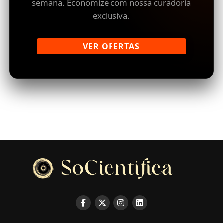
semana. Economize com nossa curadoria
exclusiva.
VER OFERTAS