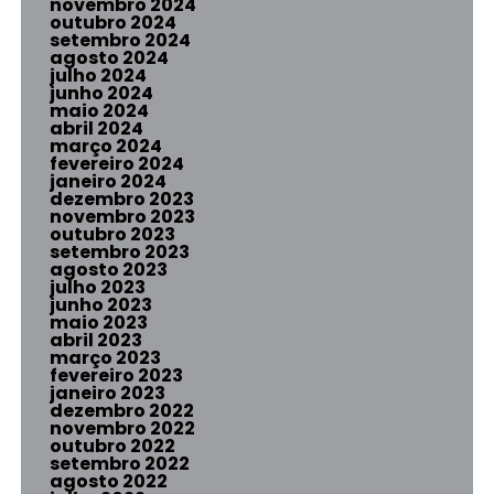
novembro 2024
outubro 2024
setembro 2024
agosto 2024
julho 2024
junho 2024
maio 2024
abril 2024
março 2024
fevereiro 2024
janeiro 2024
dezembro 2023
novembro 2023
outubro 2023
setembro 2023
agosto 2023
julho 2023
junho 2023
maio 2023
abril 2023
março 2023
fevereiro 2023
janeiro 2023
dezembro 2022
novembro 2022
outubro 2022
setembro 2022
agosto 2022