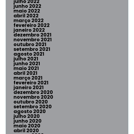
julho 2022
junho 2022
maio 2022
abril 2022
março 2022
fevereiro 2022
janeiro 2022
dezembro 2021
novembro 2021
outubro 2021
setembro 2021
agosto 2021
julho 2021
junho 2021
maio 2021
abril 2021
março 2021
fevereiro 2021
janeiro 2021
dezembro 2020
novembro 2020
outubro 2020
setembro 2020
agosto 2020
julho 2020
junho 2020
maio 2020
abril 2020