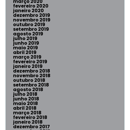
março 2020
fevereiro 2020
janeiro 2020
dezembro 2019
novembro 2019
outubro 2019
setembro 2019
agosto 2019
julho 2019
junho 2019
maio 2019
abril 2019
março 2019
fevereiro 2019
janeiro 2019
dezembro 2018
novembro 2018
outubro 2018
setembro 2018
agosto 2018
julho 2018
junho 2018
maio 2018
abril 2018
março 2018
fevereiro 2018
janeiro 2018
dezembro 2017