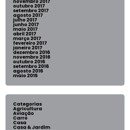
novembro 2017
outubro 2017
setembro 2017
agosto 2017
julho 2017
junho 2017
maio 2017
abril 2017
março 2017
fevereiro 2017
janeiro 2017
dezembro 2016
novembro 2016
outubro 2016
setembro 2016
agosto 2016
maio 2015
Categorias
Agricultura
Aviação
Carro
Casa
Casa & Jardim