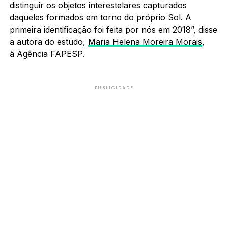
distinguir os objetos interestelares capturados
daqueles formados em torno do próprio Sol. A
primeira identificação foi feita por nós em 2018”, disse
a autora do estudo,
Maria Helena Moreira Morais
,
à Agência FAPESP.
PUBLICIDADE