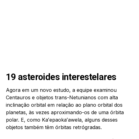
19 asteroides interestelares
Agora em um novo estudo, a equipe examinou
Centauros e objetos trans-Netunianos com alta
inclinação orbital em relação ao plano orbital dos
planetas, às vezes aproximando-os de uma órbita
polar. E, como Kaʻepaokaʻawela, alguns desses
objetos também têm órbitas retrógradas.