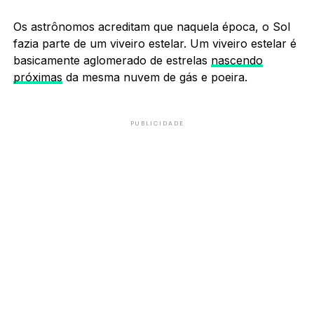
Os astrônomos acreditam que naquela época, o Sol
fazia parte de um viveiro estelar. Um viveiro estelar é
basicamente aglomerado de estrelas
nascendo
próximas
da mesma nuvem de gás e poeira.
PUBLICIDADE