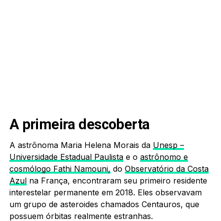
A primeira descoberta
A astrônoma Maria Helena Morais da
Unesp –
Universidade Estadual Paulista
e o
astrônomo e
cosmólogo Fathi Namouni,
do
Observatório da Costa
Azul
na França, encontraram seu primeiro residente
interestelar permanente em 2018. Eles observavam
um grupo de asteroides chamados Centauros, que
possuem órbitas realmente estranhas.