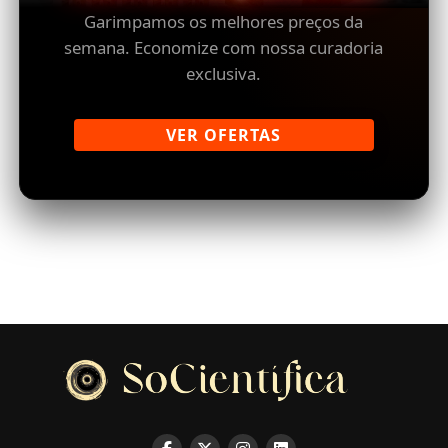
Garimpamos os melhores preços da
semana. Economize com nossa curadoria
exclusiva.
VER OFERTAS