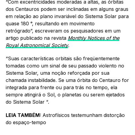
“Com excentricidades moderadas a altas, as órbitas
dos Centauros podem ser inclinadas em alguns graus
em relação ao plano invariável do Sistema Solar para
quase 180 °, resultando em movimento
retrógrado”, escreveram os pesquisadores em um
artigo publicado na revista
Monthly Notices of the
Royal Astronomical Society
.
“Suas características orbitais são freqüentemente
tomadas como um sinal de seu passado violento no
Sistema Solar, uma noção reforçada por sua
chamada instabilidade. Se uma órbita do Centauro for
integrada para frente ou para trás no tempo, ela
sempre atingirá o Sol, o planetas ou serem ejetados
do Sistema Solar “.
LEIA TAMBÉM:
Astrofísicos testemunham distorção
do espaço-tempo