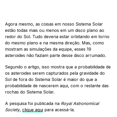
Agora mesmo, as coisas em nosso Sistema Solar
estão todas mais ou menos em um disco plano ao
redor do Sol. Tudo deveria estar orbitando em torno
do mesmo plano e na mesma direção. Mas, como
mostram as simulações da equipe, esses 19
asteroides não faziam parte desse disco arrumado.
Segundo o artigo, isso mostra que a probabilidade de
os asteroides serem capturados pela gravidade do
Sol de fora do Sistema Solar é maior do que a
probabilidade de nascerem aqui, com o restante das
rochas do Sistema Solar.
A pesquisa foi publicada na
Royal Astronomical
Society
,
clique aqui
para acessá-la.