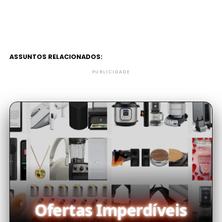
ASSUNTOS RELACIONADOS:
PUBLICIDADE
Ofertas Imperdíveis