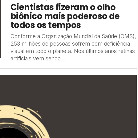
Cientistas fizeram o olho
biônico mais poderoso de
todos os tempos
Conforme a Organização Mundial da Saúde (OMS),
253 milhões de pessoas sofrem com deficiência
visual em todo o planeta. Nos últimos anos retinas
artificiais vem sendo...