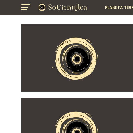
PLANETA TER
GEOGRAFIA