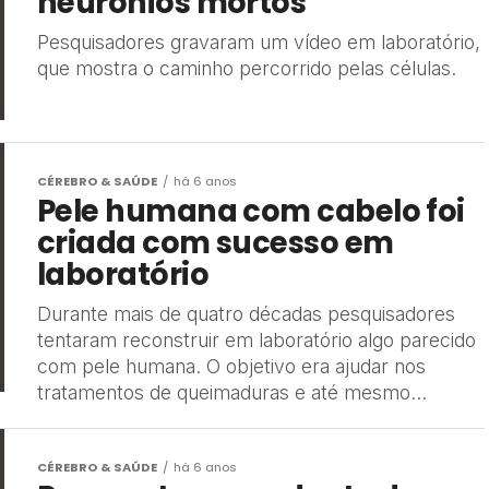
neurônios mortos
Pesquisadores gravaram um vídeo em laboratório,
que mostra o caminho percorrido pelas células.
CÉREBRO & SAÚDE
há 6 anos
Pele humana com cabelo foi
criada com sucesso em
laboratório
Durante mais de quatro décadas pesquisadores
tentaram reconstruir em laboratório algo parecido
com pele humana. O objetivo era ajudar nos
tratamentos de queimaduras e até mesmo...
CÉREBRO & SAÚDE
há 6 anos