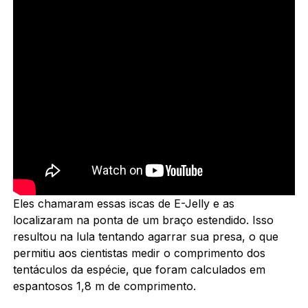
Eles chamaram essas iscas de E-Jelly e as
localizaram na ponta de um braço estendido. Isso
resultou na lula tentando agarrar sua presa, o que
permitiu aos cientistas medir o comprimento dos
tentáculos da espécie, que foram calculados em
espantosos 1,8 m de comprimento.