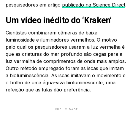
pesquisadores em artigo
publicado na Science Direct
.
Um vídeo inédito do ‘Kraken’
Cientistas combinaram câmeras de baixa
luminosidade e iluminadores vermelhos. O motivo
pelo qual os pesquisadores usaram a luz vermelha é
que as criaturas do mar profundo são cegas para a
luz vermelha de comprimentos de onda mais amplos.
Outro método empregado foram as iscas que imitam
a bioluminescência. As iscas imitavam o movimento e
o brilho de uma água-viva bioluminescente, uma
refeição que as lulas dão preferência.
PUBLICIDADE