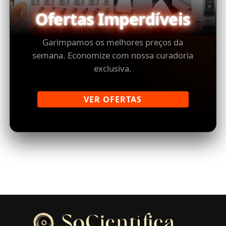
Ofertas Imperdíveis
Garimpamos os melhores preços da
semana. Economize com nossa curadoria
exclusiva.
VER OFERTAS