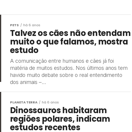
PETS
há 6 anos
Talvez os cães não entendam
muito o que falamos, mostra
estudo
A comunicação entre humanos e cães já foi
matéria de muitos estudos. Nos últimos anos tem
havido muito debate sobre o real entendimento
dos animais –...
PLANETA TERRA
há 6 anos
Dinossauros habitaram
regiões polares, indicam
estudos recentes