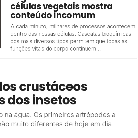
células vegetais mostra
conteúdo incomum
A cada minuto, milhares de processos acontecem
dentro das nossas células. Cascatas bioquímicas
dos mais diversos tipos permitem que todas as
funções vitais do corpo continuem...
dos crustáceos
 dos insetos
o na água. Os primeiros artrópodes a
não muito diferentes de hoje em dia.