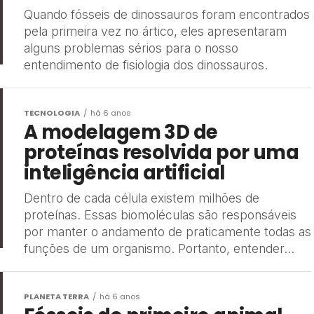
Quando fósseis de dinossauros foram encontrados
pela primeira vez no ártico, eles apresentaram
alguns problemas sérios para o nosso
entendimento de fisiologia dos dinossauros.
TECNOLOGIA
há 6 anos
A modelagem 3D de
proteínas resolvida por uma
inteligência artificial
Dentro de cada célula existem milhões de
proteínas. Essas biomoléculas são responsáveis
por manter o andamento de praticamente todas as
funções de um organismo. Portanto, entender...
PLANETA TERRA
há 6 anos