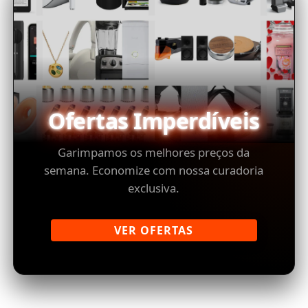
Ofertas Imperdíveis
Garimpamos os melhores preços da
semana. Economize com nossa curadoria
exclusiva.
VER OFERTAS