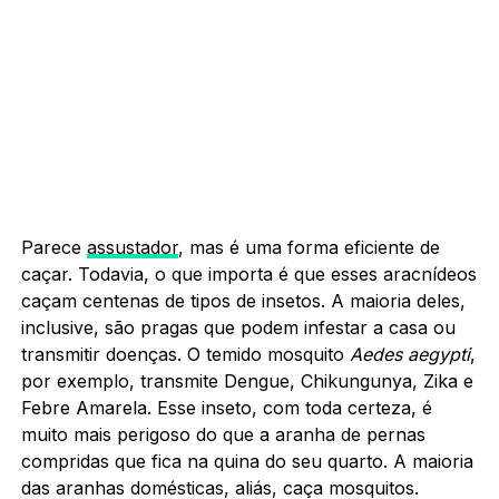
Parece
assustador
, mas é uma forma eficiente de
caçar. Todavia, o que importa é que esses aracnídeos
caçam centenas de tipos de insetos. A maioria deles,
inclusive, são pragas que podem infestar a casa ou
transmitir doenças. O temido mosquito
Aedes aegypti
,
por exemplo, transmite Dengue, Chikungunya, Zika e
Febre Amarela. Esse inseto, com toda certeza, é
muito mais perigoso do que a aranha de pernas
compridas que fica na quina do seu quarto. A maioria
das aranhas domésticas, aliás, caça mosquitos.