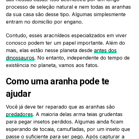
processo de seleção natural e nem todas as aranhas
da sua casa são desse tipo. Algumas simplesmente
entram no domicílio por engano.
Contudo, esses aracnídeos especializados em viver
conosco podem ter um papel importante. Além do
mais, elas estão nesse planeta desde
antes dos
dinossauros
. No entanto, independente do tempo de
existência no planeta, vamos aos fatos.
Como uma aranha pode te
ajudar
Você já deve ter reparado que as aranhas são
predadores
. A maioria delas arma teias grudentas
para pegar insetos perdidos. Algumas ainda ficam
esperando de tocaia, camufladas, por um inseto que
passe o suficiente para ser pego. Após capturar a