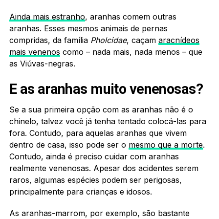
Ainda mais estranho
, aranhas comem outras
aranhas. Esses mesmos animais de pernas
compridas, da família
Pholcidae
, caçam
aracnídeos
mais venenos
como – nada mais, nada menos – que
as Viúvas-negras.
E as aranhas muito venenosas?
Se a sua primeira opção com as aranhas não é o
chinelo, talvez você já tenha tentado colocá-las para
fora. Contudo, para aquelas aranhas que vivem
dentro de casa, isso pode ser o
mesmo que a morte
.
Contudo, ainda é preciso cuidar com aranhas
realmente venenosas. Apesar dos acidentes serem
raros, algumas espécies podem ser perigosas,
principalmente para crianças e idosos.
As aranhas-marrom, por exemplo, são bastante