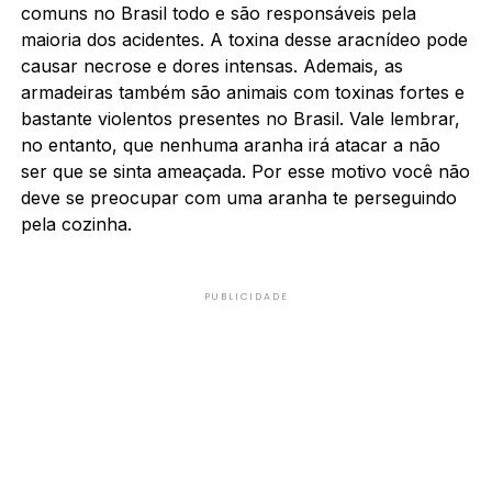
comuns no Brasil todo e são responsáveis pela
maioria dos acidentes. A toxina desse aracnídeo pode
causar necrose e dores intensas. Ademais, as
armadeiras também são animais com toxinas fortes e
bastante violentos presentes no Brasil. Vale lembrar,
no entanto, que nenhuma aranha irá atacar a não
ser que se sinta ameaçada. Por esse motivo você não
deve se preocupar com uma aranha te perseguindo
pela cozinha.
PUBLICIDADE