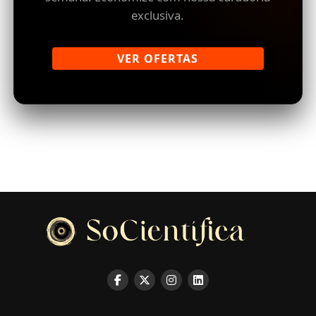
exclusiva.
VER OFERTAS