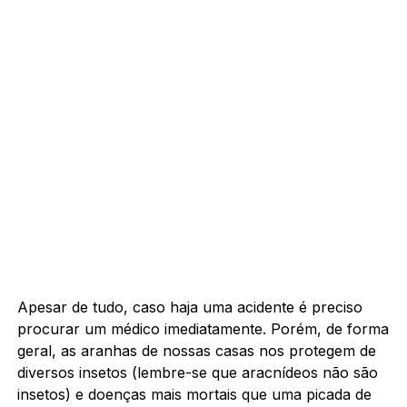
Apesar de tudo, caso haja uma acidente é preciso
procurar um médico imediatamente. Porém, de forma
geral, as aranhas de nossas casas nos protegem de
diversos insetos (lembre-se que aracnídeos não são
insetos) e doenças mais mortais que uma picada de