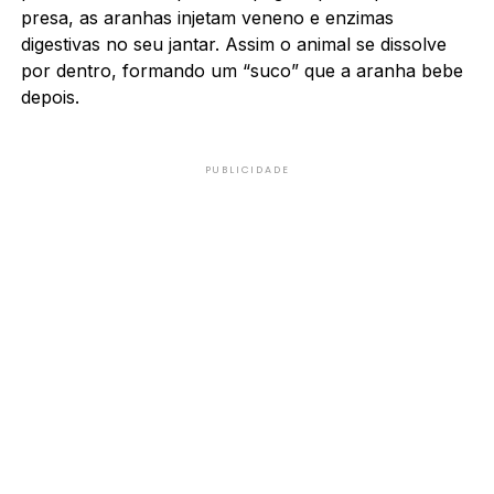
presa, as aranhas injetam veneno e enzimas
digestivas no seu jantar. Assim o animal se dissolve
por dentro, formando um “suco” que a aranha bebe
depois.
PUBLICIDADE