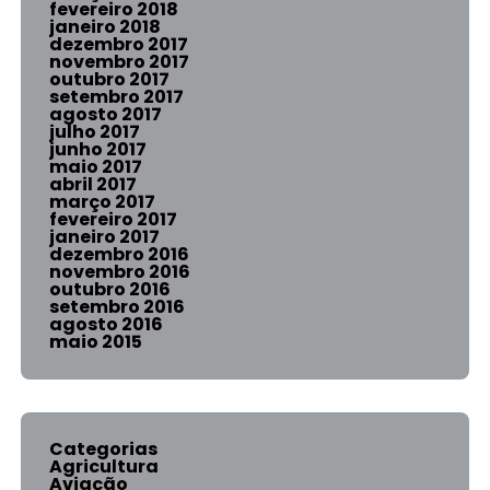
fevereiro 2018
janeiro 2018
dezembro 2017
novembro 2017
outubro 2017
setembro 2017
agosto 2017
julho 2017
junho 2017
maio 2017
abril 2017
março 2017
fevereiro 2017
janeiro 2017
dezembro 2016
novembro 2016
outubro 2016
setembro 2016
agosto 2016
maio 2015
Categorias
Agricultura
Aviação