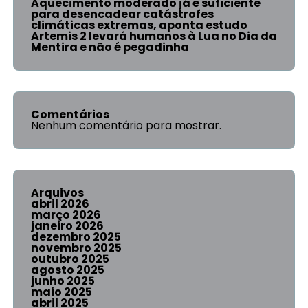
Aquecimento moderado já é suficiente
para desencadear catástrofes
climáticas extremas, aponta estudo
Artemis 2 levará humanos à Lua no Dia da
Mentira e não é pegadinha
Comentários
Nenhum comentário para mostrar.
Arquivos
abril 2026
março 2026
janeiro 2026
dezembro 2025
novembro 2025
outubro 2025
agosto 2025
junho 2025
maio 2025
abril 2025