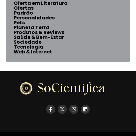
Oferta em Literatura
Ofertas
Padrão
Personalidades
Pets
Planeta Terra
Produtos & Reviews
Saúde & Bem-Estar
Sociedade
Tecnologia
Web & Internet