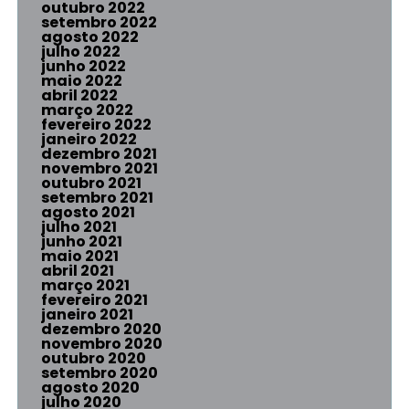
outubro 2022
setembro 2022
agosto 2022
julho 2022
junho 2022
maio 2022
abril 2022
março 2022
fevereiro 2022
janeiro 2022
dezembro 2021
novembro 2021
outubro 2021
setembro 2021
agosto 2021
julho 2021
junho 2021
maio 2021
abril 2021
março 2021
fevereiro 2021
janeiro 2021
dezembro 2020
novembro 2020
outubro 2020
setembro 2020
agosto 2020
julho 2020