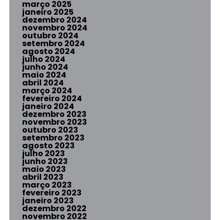
março 2025
janeiro 2025
dezembro 2024
novembro 2024
outubro 2024
setembro 2024
agosto 2024
julho 2024
junho 2024
maio 2024
abril 2024
março 2024
fevereiro 2024
janeiro 2024
dezembro 2023
novembro 2023
outubro 2023
setembro 2023
agosto 2023
julho 2023
junho 2023
maio 2023
abril 2023
março 2023
fevereiro 2023
janeiro 2023
dezembro 2022
novembro 2022