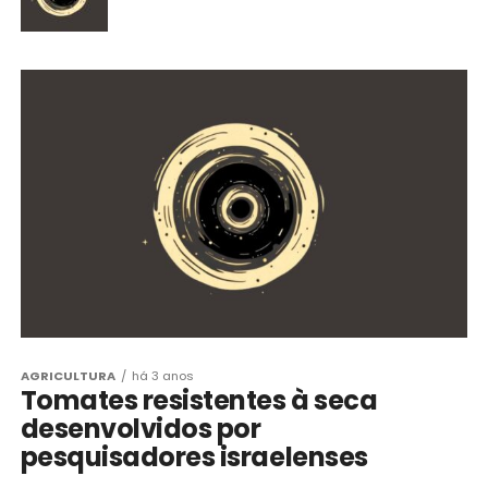
AGRICULTURA
há 3 anos
Tomates resistentes à seca
desenvolvidos por
pesquisadores israelenses