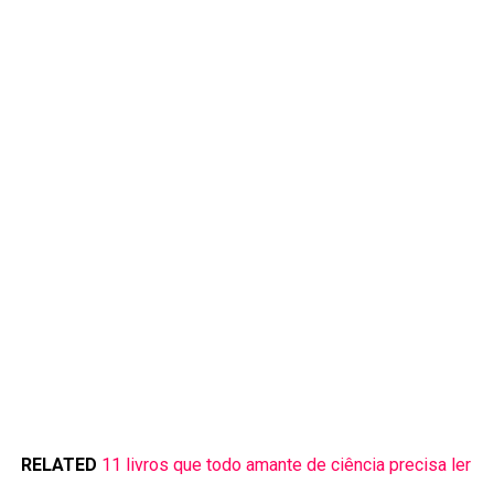
RELATED
11 livros que todo amante de ciência precisa ler