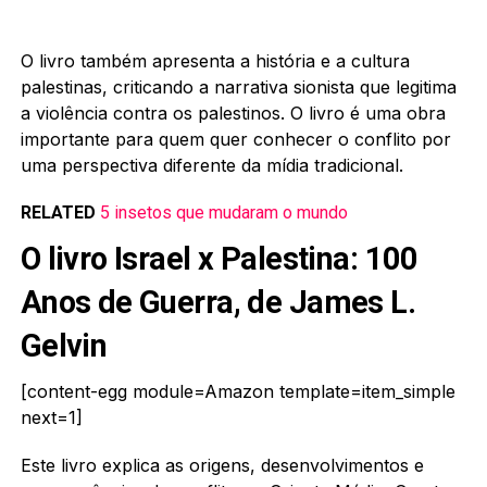
O livro também apresenta a história e a cultura
palestinas, criticando a narrativa sionista que legitima
a violência contra os palestinos. O livro é uma obra
importante para quem quer conhecer o conflito por
uma perspectiva diferente da mídia tradicional.
RELATED
5 insetos que mudaram o mundo
O livro Israel x Palestina: 100
Anos de Guerra, de James L.
Gelvin
[content-egg module=Amazon template=item_simple
next=1]
Este livro explica as origens, desenvolvimentos e