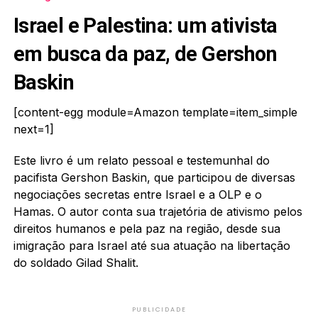
Israel e Palestina: um ativista
em busca da paz, de Gershon
Baskin
[content-egg module=Amazon template=item_simple
next=1]
Este livro é um relato pessoal e testemunhal do
pacifista Gershon Baskin, que participou de diversas
negociações secretas entre Israel e a OLP e o
Hamas. O autor conta sua trajetória de ativismo pelos
direitos humanos e pela paz na região, desde sua
imigração para Israel até sua atuação na libertação
do soldado Gilad Shalit.
PUBLICIDADE