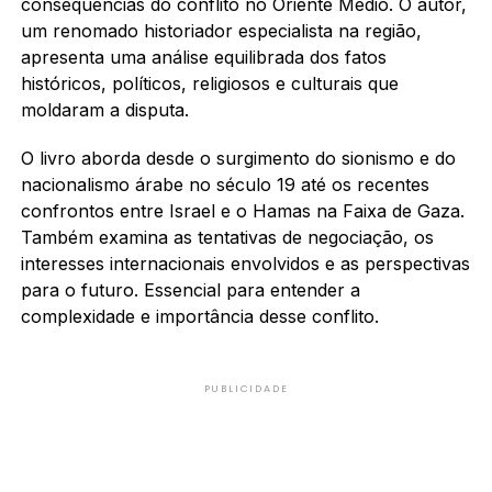
consequências do conflito no Oriente Médio. O autor,
um renomado historiador especialista na região,
apresenta uma análise equilibrada dos fatos
históricos, políticos, religiosos e culturais que
moldaram a disputa.
O livro aborda desde o surgimento do sionismo e do
nacionalismo árabe no século 19 até os recentes
confrontos entre Israel e o Hamas na Faixa de Gaza.
Também examina as tentativas de negociação, os
interesses internacionais envolvidos e as perspectivas
para o futuro. Essencial para entender a
complexidade e importância desse conflito.
PUBLICIDADE