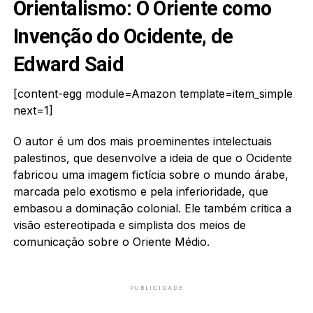
Orientalismo: O Oriente como
Invenção do Ocidente, de
Edward Said
[content-egg module=Amazon template=item_simple
next=1]
O autor é um dos mais proeminentes intelectuais
palestinos, que desenvolve a ideia de que o Ocidente
fabricou uma imagem fictícia sobre o mundo árabe,
marcada pelo exotismo e pela inferioridade, que
embasou a dominação colonial. Ele também critica a
visão estereotipada e simplista dos meios de
comunicação sobre o Oriente Médio.
PUBLICIDADE