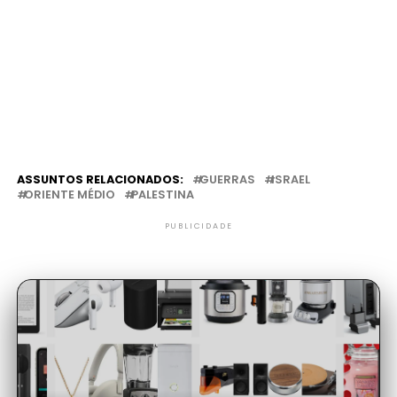
ASSUNTOS RELACIONADOS:
GUERRAS
ISRAEL
ORIENTE MÉDIO
PALESTINA
PUBLICIDADE