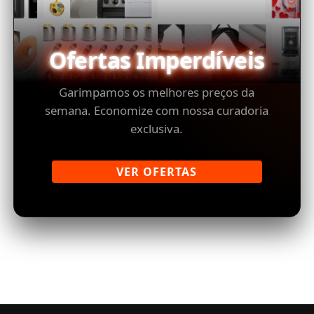
Ofertas Imperdíveis
Garimpamos os melhores preços da
semana. Economize com nossa curadoria
exclusiva.
VER OFERTAS