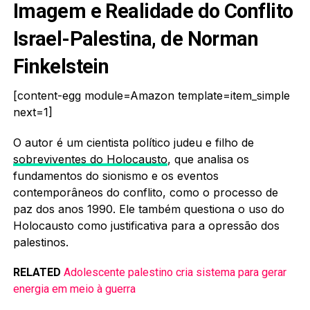
Imagem e Realidade do Conflito
Israel-Palestina, de Norman
Finkelstein
[content-egg module=Amazon template=item_simple
next=1]
O autor é um cientista político judeu e filho de
sobreviventes do Holocausto
, que analisa os
fundamentos do sionismo e os eventos
contemporâneos do conflito, como o processo de
paz dos anos 1990. Ele também questiona o uso do
Holocausto como justificativa para a opressão dos
palestinos.
RELATED
Adolescente palestino cria sistema para gerar
energia em meio à guerra