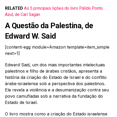
RELATED
As 5 principais lições do livro Pálido Ponto
Azul, de Carl Sagan
A Questão da Palestina, de
Edward W. Said
[content-egg module=Amazon template=item_simple
next=1]
Edward Said, um dos mais importantes intelectuais
palestinos e filho de árabes cristãos, apresenta a
história da criação do Estado de Israel e do conflito
árabe-israelense sob a perspectiva dos palestinos.
Ele revela a violência e a desumanização contra seu
povo camufladas sob a narrativa da fundação do
Estado de Israel.
O livro mostra como a criação do Estado israelense