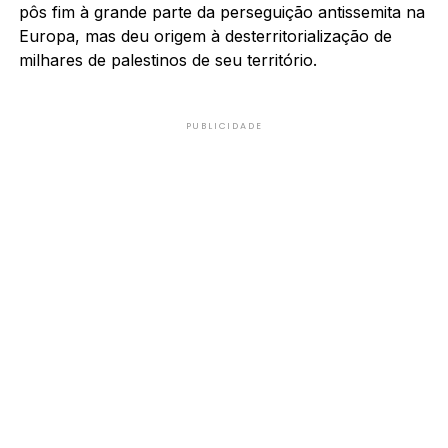
pôs fim à grande parte da perseguição antissemita na
Europa, mas deu origem à desterritorialização de
milhares de palestinos de seu território.
PUBLICIDADE