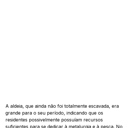
A aldeia, que ainda não foi totalmente escavada, era
grande para o seu período, indicando que os
residentes possivelmente possuíam recursos
suficientes para se dedicar à metalurgia e à pesca. No