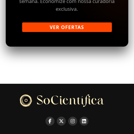
semana. Economize com nossa curadoria
exclusiva.
VER OFERTAS