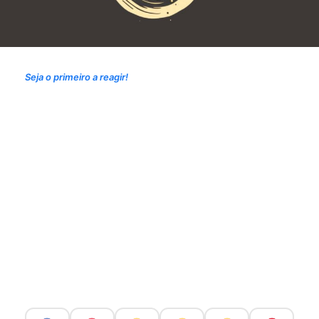
Seja o primeiro a reagir!