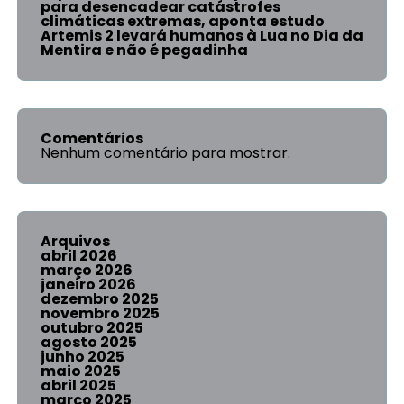
para desencadear catástrofes
climáticas extremas, aponta estudo
Artemis 2 levará humanos à Lua no Dia da
Mentira e não é pegadinha
Comentários
Nenhum comentário para mostrar.
Arquivos
abril 2026
março 2026
janeiro 2026
dezembro 2025
novembro 2025
outubro 2025
agosto 2025
junho 2025
maio 2025
abril 2025
março 2025