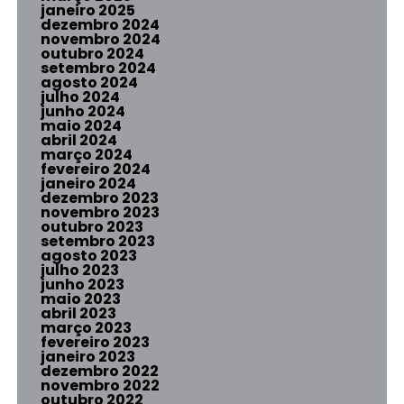
janeiro 2025
dezembro 2024
novembro 2024
outubro 2024
setembro 2024
agosto 2024
julho 2024
junho 2024
maio 2024
abril 2024
março 2024
fevereiro 2024
janeiro 2024
dezembro 2023
novembro 2023
outubro 2023
setembro 2023
agosto 2023
julho 2023
junho 2023
maio 2023
abril 2023
março 2023
fevereiro 2023
janeiro 2023
dezembro 2022
novembro 2022
outubro 2022