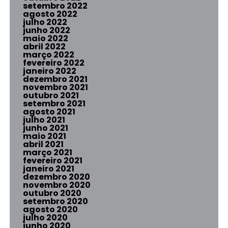
setembro 2022
agosto 2022
julho 2022
junho 2022
maio 2022
abril 2022
março 2022
fevereiro 2022
janeiro 2022
dezembro 2021
novembro 2021
outubro 2021
setembro 2021
agosto 2021
julho 2021
junho 2021
maio 2021
abril 2021
março 2021
fevereiro 2021
janeiro 2021
dezembro 2020
novembro 2020
outubro 2020
setembro 2020
agosto 2020
julho 2020
junho 2020