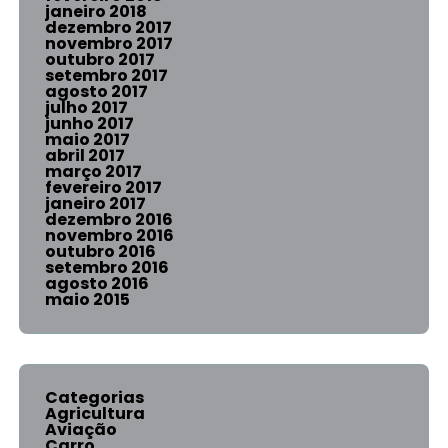
janeiro 2018
dezembro 2017
novembro 2017
outubro 2017
setembro 2017
agosto 2017
julho 2017
junho 2017
maio 2017
abril 2017
março 2017
fevereiro 2017
janeiro 2017
dezembro 2016
novembro 2016
outubro 2016
setembro 2016
agosto 2016
maio 2015
Categorias
Agricultura
Aviação
Carro