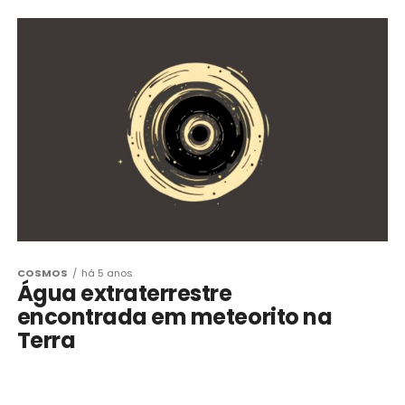
COSMOS
há 5 anos
Água extraterrestre
encontrada em meteorito na
Terra