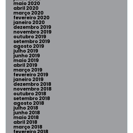
maio 2020
abril 2020
março 2020
fevereiro 2020
janeiro 2020
dezembro 2019
novembro 2019
outubro 2019
setembro 2019
agosto 2019
julho 2019
junho 2019
maio 2019
abril 2019
março 2019
fevereiro 2019
janeiro 2019
dezembro 2018
novembro 2018
outubro 2018
setembro 2018
agosto 2018
julho 2018
junho 2018
maio 2018
abril 2018
março 2018
fevereiro 2018