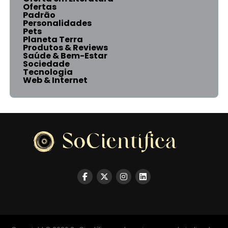
Ofertas
Padrão
Personalidades
Pets
Planeta Terra
Produtos & Reviews
Saúde & Bem-Estar
Sociedade
Tecnologia
Web & Internet