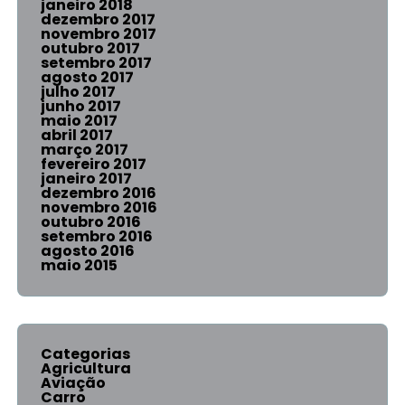
janeiro 2018
dezembro 2017
novembro 2017
outubro 2017
setembro 2017
agosto 2017
julho 2017
junho 2017
maio 2017
abril 2017
março 2017
fevereiro 2017
janeiro 2017
dezembro 2016
novembro 2016
outubro 2016
setembro 2016
agosto 2016
maio 2015
Categorias
Agricultura
Aviação
Carro