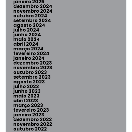
janeiro 2025
dezembro 2024
novembro 2024
outubro 2024
setembro 2024
agosto 2024
julho 2024
junho 2024
maio 2024
abril 2024
março 2024
fevereiro 2024
janeiro 2024
dezembro 2023
novembro 2023
outubro 2023
setembro 2023
agosto 2023
julho 2023
junho 2023
maio 2023
abril 2023
março 2023
fevereiro 2023
janeiro 2023
dezembro 2022
novembro 2022
outubro 2022