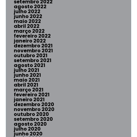
setembro 2022
agosto 2022
julho 2022
junho 2022
maio 2022
abril 2022
março 2022
fevereiro 2022
janeiro 2022
dezembro 2021
novembro 2021
outubro 2021
setembro 2021
agosto 2021
julho 2021
junho 2021
maio 2021
abril 2021
março 2021
fevereiro 2021
janeiro 2021
dezembro 2020
novembro 2020
outubro 2020
setembro 2020
agosto 2020
julho 2020
junho 2020