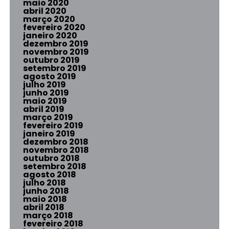
maio 2020
abril 2020
março 2020
fevereiro 2020
janeiro 2020
dezembro 2019
novembro 2019
outubro 2019
setembro 2019
agosto 2019
julho 2019
junho 2019
maio 2019
abril 2019
março 2019
fevereiro 2019
janeiro 2019
dezembro 2018
novembro 2018
outubro 2018
setembro 2018
agosto 2018
julho 2018
junho 2018
maio 2018
abril 2018
março 2018
fevereiro 2018