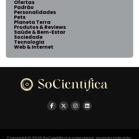
Ofertas
Padrão
Personalidades
Pets
Planeta Terra
Produtos & Reviews
Saúde & Bem-Estar
Sociedade
Tecnologia
Web & Internet
Copyright © 2026 SoCientífica e a terceiros, quando indicado.