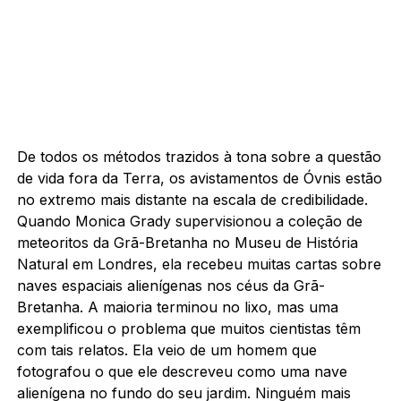
De todos os métodos trazidos à tona sobre a questão
de vida fora da Terra, os avistamentos de Óvnis estão
no extremo mais distante na escala de credibilidade.
Quando Monica Grady supervisionou a coleção de
meteoritos da Grã-Bretanha no Museu de História
Natural em Londres, ela recebeu muitas cartas sobre
naves espaciais alienígenas nos céus da Grã-
Bretanha. A maioria terminou no lixo, mas uma
exemplificou o problema que muitos cientistas têm
com tais relatos. Ela veio de um homem que
fotografou o que ele descreveu como uma nave
alienígena no fundo do seu jardim. Ninguém mais