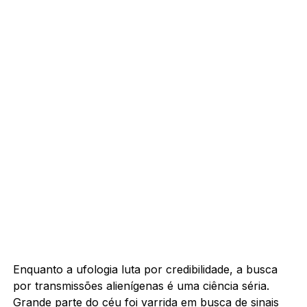
Enquanto a ufologia luta por credibilidade, a busca
por transmissões alienígenas é uma ciência séria.
Grande parte do céu foi varrida em busca de sinais