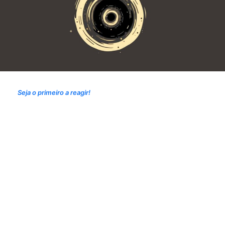
Seja o primeiro a reagir!