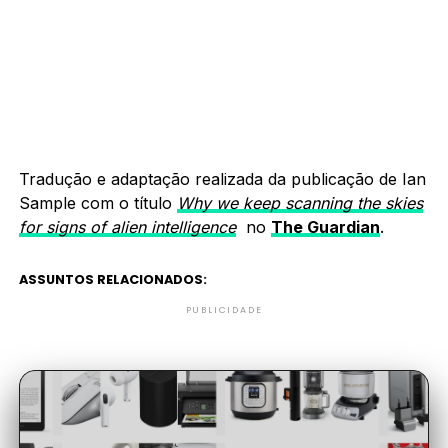
Tradução e adaptação realizada da publicação de Ian
Sample com o título
Why we keep scanning the skies
for signs of alien intelligence
no
The Guardian
.
ASSUNTOS RELACIONADOS:
PUBLICIDADE