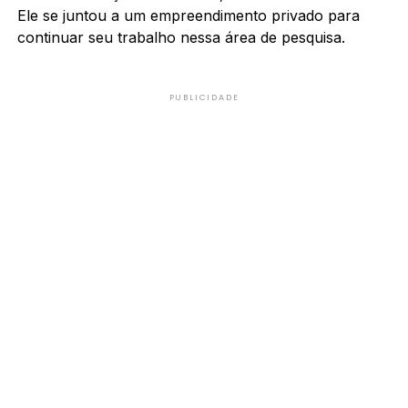
Ele se juntou a um empreendimento privado para
continuar seu trabalho nessa área de pesquisa.
PUBLICIDADE