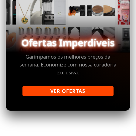
Ofertas Imperdíveis
Garimpamos os melhores preços da
semana. Economize com nossa curadoria
exclusiva.
VER OFERTAS