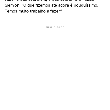
Siemion. “O que fizemos até agora é pouquíssimo.
Temos muito trabalho a fazer”.
PUBLICIDADE