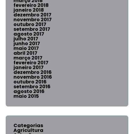
março 2018
fevereiro 2018
janeiro 2018
dezembro 2017
novembro 2017
outubro 2017
setembro 2017
agosto 2017
julho 2017
junho 2017
maio 2017
abril 2017
março 2017
fevereiro 2017
janeiro 2017
dezembro 2016
novembro 2016
outubro 2016
setembro 2016
agosto 2016
maio 2015
Categorias
Agricultura