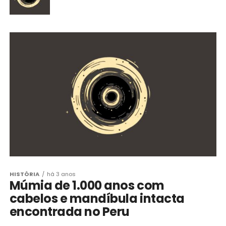
HISTÓRIA
há 3 anos
Múmia de 1.000 anos com
cabelos e mandíbula intacta
encontrada no Peru