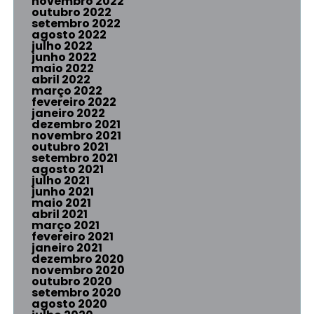
novembro 2022
outubro 2022
setembro 2022
agosto 2022
julho 2022
junho 2022
maio 2022
abril 2022
março 2022
fevereiro 2022
janeiro 2022
dezembro 2021
novembro 2021
outubro 2021
setembro 2021
agosto 2021
julho 2021
junho 2021
maio 2021
abril 2021
março 2021
fevereiro 2021
janeiro 2021
dezembro 2020
novembro 2020
outubro 2020
setembro 2020
agosto 2020