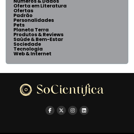
Números & Dados
Oferta em Literatura
Ofertas
Padrão
Personalidades
Pets
Planeta Terra
Produtos & Reviews
Saúde & Bem-Estar
Sociedade
Tecnologia
Web & Internet