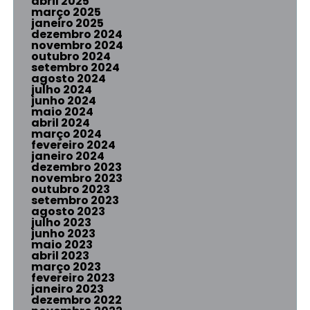
abril 2025
março 2025
janeiro 2025
dezembro 2024
novembro 2024
outubro 2024
setembro 2024
agosto 2024
julho 2024
junho 2024
maio 2024
abril 2024
março 2024
fevereiro 2024
janeiro 2024
dezembro 2023
novembro 2023
outubro 2023
setembro 2023
agosto 2023
julho 2023
junho 2023
maio 2023
abril 2023
março 2023
fevereiro 2023
janeiro 2023
dezembro 2022