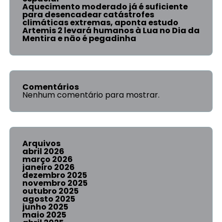
Aquecimento moderado já é suficiente
para desencadear catástrofes
climáticas extremas, aponta estudo
Artemis 2 levará humanos à Lua no Dia da
Mentira e não é pegadinha
Comentários
Nenhum comentário para mostrar.
Arquivos
abril 2026
março 2026
janeiro 2026
dezembro 2025
novembro 2025
outubro 2025
agosto 2025
junho 2025
maio 2025