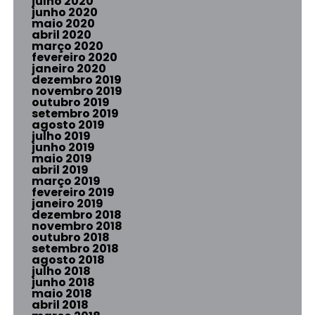
julho 2020
junho 2020
maio 2020
abril 2020
março 2020
fevereiro 2020
janeiro 2020
dezembro 2019
novembro 2019
outubro 2019
setembro 2019
agosto 2019
julho 2019
junho 2019
maio 2019
abril 2019
março 2019
fevereiro 2019
janeiro 2019
dezembro 2018
novembro 2018
outubro 2018
setembro 2018
agosto 2018
julho 2018
junho 2018
maio 2018
abril 2018