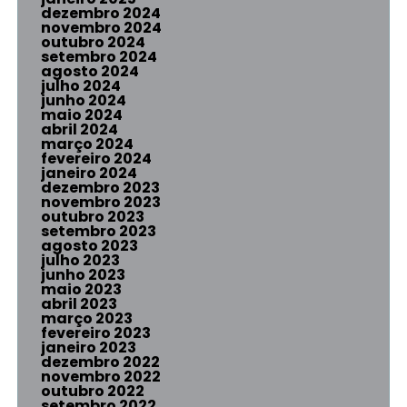
dezembro 2024
novembro 2024
outubro 2024
setembro 2024
agosto 2024
julho 2024
junho 2024
maio 2024
abril 2024
março 2024
fevereiro 2024
janeiro 2024
dezembro 2023
novembro 2023
outubro 2023
setembro 2023
agosto 2023
julho 2023
junho 2023
maio 2023
abril 2023
março 2023
fevereiro 2023
janeiro 2023
dezembro 2022
novembro 2022
outubro 2022
setembro 2022