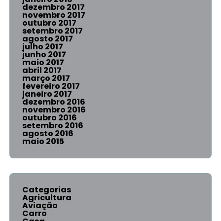
dezembro 2017
novembro 2017
outubro 2017
setembro 2017
agosto 2017
julho 2017
junho 2017
maio 2017
abril 2017
março 2017
fevereiro 2017
janeiro 2017
dezembro 2016
novembro 2016
outubro 2016
setembro 2016
agosto 2016
maio 2015
Categorias
Agricultura
Aviação
Carro