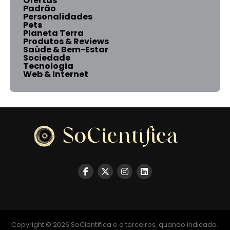
Ofertas
Padrão
Personalidades
Pets
Planeta Terra
Produtos & Reviews
Saúde & Bem-Estar
Sociedade
Tecnologia
Web & Internet
Copyright © 2026 SoCientífica e a terceiros, quando indicado.