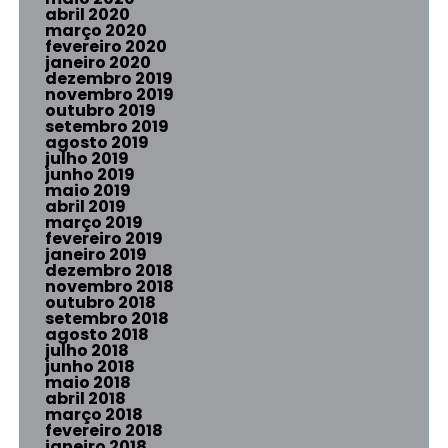
abril 2020
março 2020
fevereiro 2020
janeiro 2020
dezembro 2019
novembro 2019
outubro 2019
setembro 2019
agosto 2019
julho 2019
junho 2019
maio 2019
abril 2019
março 2019
fevereiro 2019
janeiro 2019
dezembro 2018
novembro 2018
outubro 2018
setembro 2018
agosto 2018
julho 2018
junho 2018
maio 2018
abril 2018
março 2018
fevereiro 2018
janeiro 2018