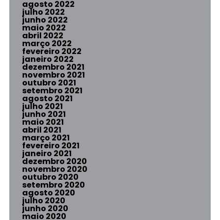
agosto 2022
julho 2022
junho 2022
maio 2022
abril 2022
março 2022
fevereiro 2022
janeiro 2022
dezembro 2021
novembro 2021
outubro 2021
setembro 2021
agosto 2021
julho 2021
junho 2021
maio 2021
abril 2021
março 2021
fevereiro 2021
janeiro 2021
dezembro 2020
novembro 2020
outubro 2020
setembro 2020
agosto 2020
julho 2020
junho 2020
maio 2020