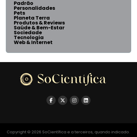
Padrão
Personalidades
Pets
Planeta Terra
Produtos & Reviews
Saúde & Bem-Estar
Sociedade
Tecnologia
Web & Internet
Copyright © 2026 SoCientífica e a terceiros, quando indicado.