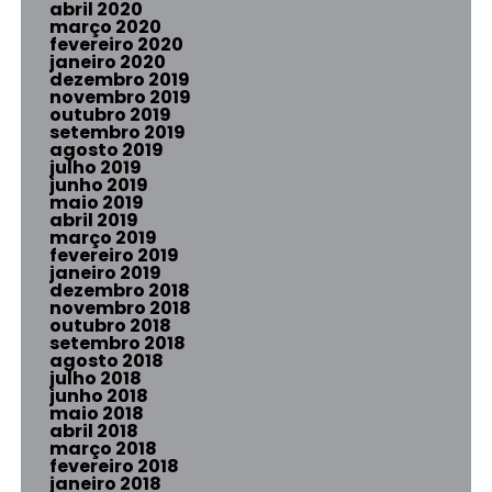
abril 2020
março 2020
fevereiro 2020
janeiro 2020
dezembro 2019
novembro 2019
outubro 2019
setembro 2019
agosto 2019
julho 2019
junho 2019
maio 2019
abril 2019
março 2019
fevereiro 2019
janeiro 2019
dezembro 2018
novembro 2018
outubro 2018
setembro 2018
agosto 2018
julho 2018
junho 2018
maio 2018
abril 2018
março 2018
fevereiro 2018
janeiro 2018