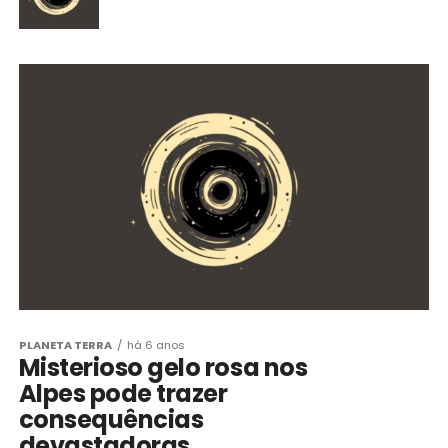
PLANETA TERRA
há 6 anos
Misterioso gelo rosa nos
Alpes pode trazer
consequências
devastadoras