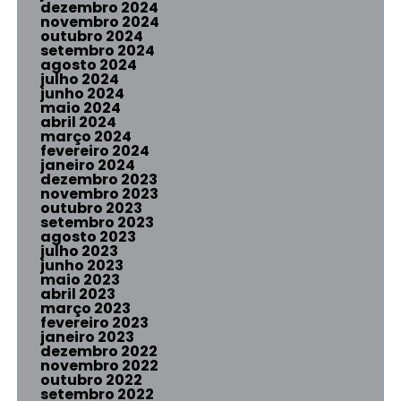
dezembro 2024
novembro 2024
outubro 2024
setembro 2024
agosto 2024
julho 2024
junho 2024
maio 2024
abril 2024
março 2024
fevereiro 2024
janeiro 2024
dezembro 2023
novembro 2023
outubro 2023
setembro 2023
agosto 2023
julho 2023
junho 2023
maio 2023
abril 2023
março 2023
fevereiro 2023
janeiro 2023
dezembro 2022
novembro 2022
outubro 2022
setembro 2022