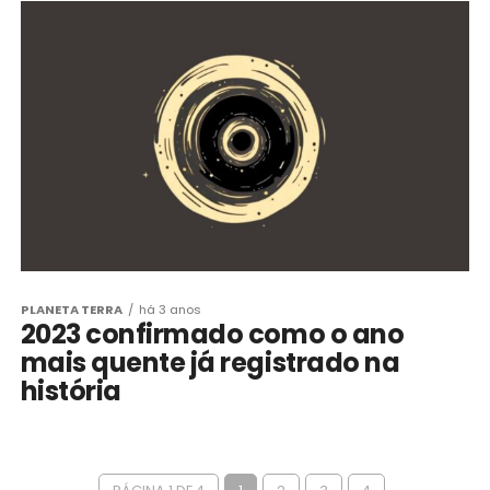
PLANETA TERRA
há 3 anos
2023 confirmado como o ano
mais quente já registrado na
história