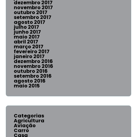
dezembro 2017
novembro 2017
outubro 2017
setembro 2017
agosto 2017
julho 2017
junho 2017
maio 2017
abril 2017
março 2017
fevereiro 2017
janeiro 2017
dezembro 2016
novembro 2016
outubro 2016
setembro 2016
agosto 2016
maio 2015
Categorias
Agricultura
Aviação
Carro
Casa