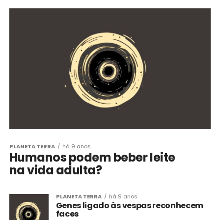
PLANETA TERRA
há 9 anos
Humanos podem beber leite
na vida adulta?
PLANETA TERRA
há 9 anos
Genes ligado às vespas reconhecem
faces