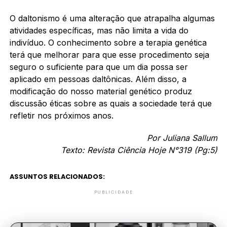
O daltonismo é uma alteração que atrapalha algumas
atividades específicas, mas não limita a vida do
indivíduo. O conhecimento sobre a terapia genética
terá que melhorar para que esse procedimento seja
seguro o suficiente para que um dia possa ser
aplicado em pessoas daltônicas. Além disso, a
modificação do nosso material genético produz
discussão éticas sobre as quais a sociedade terá que
refletir nos próximos anos.
Por Juliana Sallum
Texto: Revista Ciência Hoje N°319 (Pg:5)
ASSUNTOS RELACIONADOS:
PUBLICIDADE