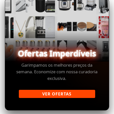
Ofertas Imperdíveis
Garimpamos os melhores preços da
semana. Economize com nossa curadoria
exclusiva.
VER OFERTAS