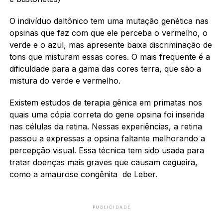
O indivíduo daltônico tem uma mutação genética nas
opsinas que faz com que ele perceba o vermelho, o
verde e o azul, mas apresente baixa discriminação de
tons que misturam essas cores. O mais frequente é a
dificuldade para a gama das cores terra, que são a
mistura do verde e vermelho.
Existem estudos de terapia gênica em primatas nos
quais uma cópia correta do gene opsina foi inserida
nas células da retina. Nessas experiências, a retina
passou a expressas a opsina faltante melhorando a
percepção visual. Essa técnica tem sido usada para
tratar doenças mais graves que causam cegueira,
como a amaurose congênita de Leber.
PUBLICIDADE