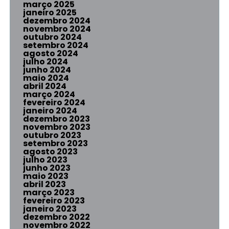
março 2025
janeiro 2025
dezembro 2024
novembro 2024
outubro 2024
setembro 2024
agosto 2024
julho 2024
junho 2024
maio 2024
abril 2024
março 2024
fevereiro 2024
janeiro 2024
dezembro 2023
novembro 2023
outubro 2023
setembro 2023
agosto 2023
julho 2023
junho 2023
maio 2023
abril 2023
março 2023
fevereiro 2023
janeiro 2023
dezembro 2022
novembro 2022