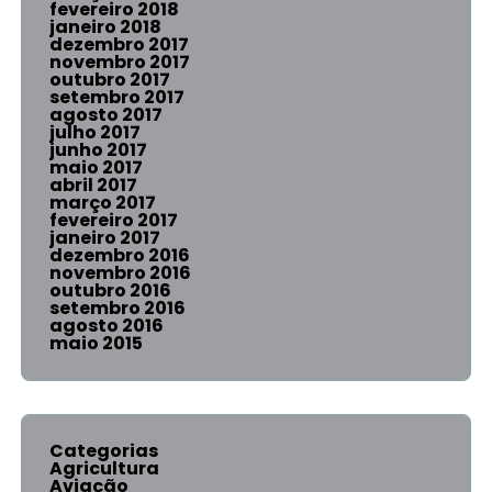
fevereiro 2018
janeiro 2018
dezembro 2017
novembro 2017
outubro 2017
setembro 2017
agosto 2017
julho 2017
junho 2017
maio 2017
abril 2017
março 2017
fevereiro 2017
janeiro 2017
dezembro 2016
novembro 2016
outubro 2016
setembro 2016
agosto 2016
maio 2015
Categorias
Agricultura
Aviação