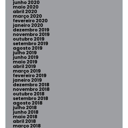
junho 2020
maio 2020
abril 2020
março 2020
fevereiro 2020
janeiro 2020
dezembro 2019
novembro 2019
outubro 2019
setembro 2019
agosto 2019
julho 2019
junho 2019
maio 2019
abril 2019
março 2019
fevereiro 2019
janeiro 2019
dezembro 2018
novembro 2018
outubro 2018
setembro 2018
agosto 2018
julho 2018
junho 2018
maio 2018
abril 2018
março 2018