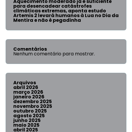
Aquecimento moderado já é suficiente
para desencadear catástrofes
climáticas extremas, aponta estudo
Artemis 2 levará humanos à Lua no Dia da
Mentira e não é pegadinha
Comentários
Nenhum comentário para mostrar.
Arquivos
abril 2026
março 2026
janeiro 2026
dezembro 2025
novembro 2025
outubro 2025
agosto 2025
junho 2025
maio 2025
abril 2025