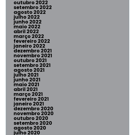
outubro 2022
setembro 2022
agosto 2022
julho 2022
junho 2022
maio 2022
abril 2022
março 2022
fevereiro 2022
janeiro 2022
dezembro 2021
novembro 2021
outubro 2021
setembro 2021
agosto 2021
julho 2021
junho 2021
maio 2021
abril 2021
março 2021
fevereiro 2021
janeiro 2021
dezembro 2020
novembro 2020
outubro 2020
setembro 2020
agosto 2020
julho 2020