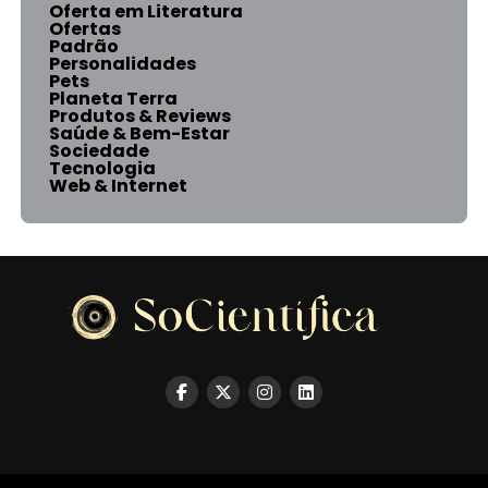
Oferta em Literatura
Ofertas
Padrão
Personalidades
Pets
Planeta Terra
Produtos & Reviews
Saúde & Bem-Estar
Sociedade
Tecnologia
Web & Internet