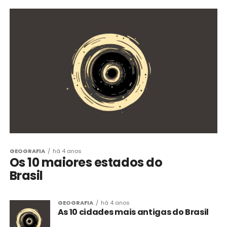
GEOGRAFIA
há 4 anos
Os 10 maiores estados do
Brasil
GEOGRAFIA
há 4 anos
As 10 cidades mais antigas do Brasil