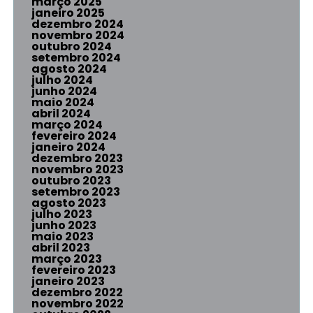
março 2025
janeiro 2025
dezembro 2024
novembro 2024
outubro 2024
setembro 2024
agosto 2024
julho 2024
junho 2024
maio 2024
abril 2024
março 2024
fevereiro 2024
janeiro 2024
dezembro 2023
novembro 2023
outubro 2023
setembro 2023
agosto 2023
julho 2023
junho 2023
maio 2023
abril 2023
março 2023
fevereiro 2023
janeiro 2023
dezembro 2022
novembro 2022