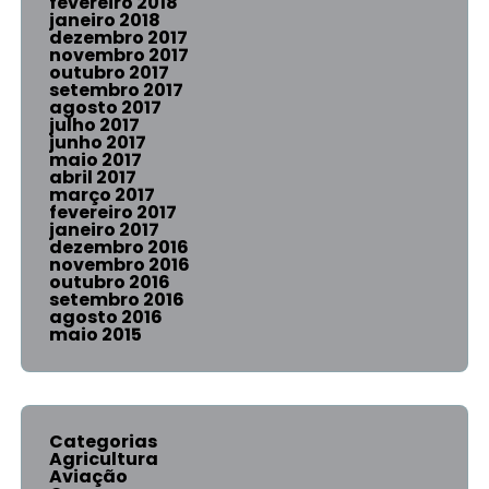
fevereiro 2018
janeiro 2018
dezembro 2017
novembro 2017
outubro 2017
setembro 2017
agosto 2017
julho 2017
junho 2017
maio 2017
abril 2017
março 2017
fevereiro 2017
janeiro 2017
dezembro 2016
novembro 2016
outubro 2016
setembro 2016
agosto 2016
maio 2015
Categorias
Agricultura
Aviação