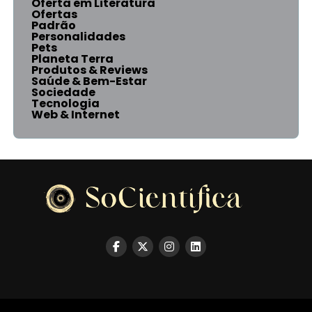
Oferta em Literatura
Ofertas
Padrão
Personalidades
Pets
Planeta Terra
Produtos & Reviews
Saúde & Bem-Estar
Sociedade
Tecnologia
Web & Internet