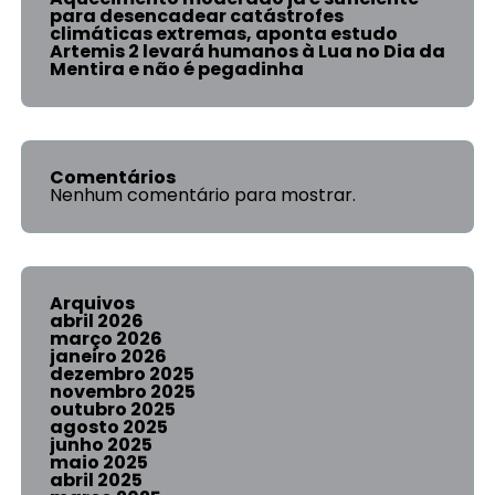
para desencadear catástrofes
climáticas extremas, aponta estudo
Artemis 2 levará humanos à Lua no Dia da
Mentira e não é pegadinha
Comentários
Nenhum comentário para mostrar.
Arquivos
abril 2026
março 2026
janeiro 2026
dezembro 2025
novembro 2025
outubro 2025
agosto 2025
junho 2025
maio 2025
abril 2025