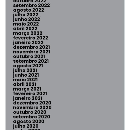
outubro 2022
setembro 2022
agosto 2022
julho 2022
junho 2022
maio 2022
abril 2022
março 2022
fevereiro 2022
janeiro 2022
dezembro 2021
novembro 2021
outubro 2021
setembro 2021
agosto 2021
julho 2021
junho 2021
maio 2021
abril 2021
março 2021
fevereiro 2021
janeiro 2021
dezembro 2020
novembro 2020
outubro 2020
setembro 2020
agosto 2020
julho 2020