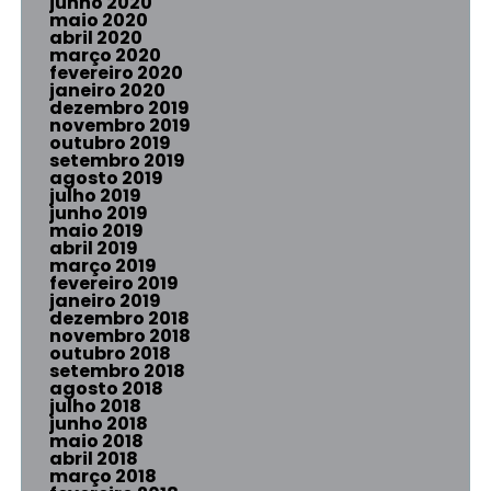
junho 2020
maio 2020
abril 2020
março 2020
fevereiro 2020
janeiro 2020
dezembro 2019
novembro 2019
outubro 2019
setembro 2019
agosto 2019
julho 2019
junho 2019
maio 2019
abril 2019
março 2019
fevereiro 2019
janeiro 2019
dezembro 2018
novembro 2018
outubro 2018
setembro 2018
agosto 2018
julho 2018
junho 2018
maio 2018
abril 2018
março 2018