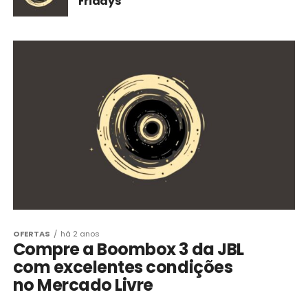
Fridays
OFERTAS
há 2 anos
Compre a Boombox 3 da JBL
com excelentes condições
no Mercado Livre