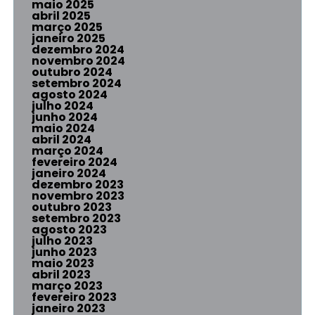
maio 2025
abril 2025
março 2025
janeiro 2025
dezembro 2024
novembro 2024
outubro 2024
setembro 2024
agosto 2024
julho 2024
junho 2024
maio 2024
abril 2024
março 2024
fevereiro 2024
janeiro 2024
dezembro 2023
novembro 2023
outubro 2023
setembro 2023
agosto 2023
julho 2023
junho 2023
maio 2023
abril 2023
março 2023
fevereiro 2023
janeiro 2023