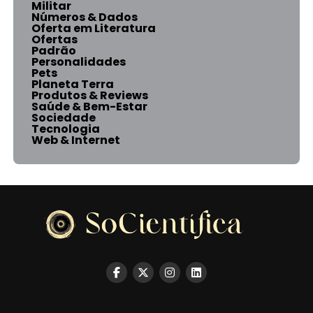
Militar
Números & Dados
Oferta em Literatura
Ofertas
Padrão
Personalidades
Pets
Planeta Terra
Produtos & Reviews
Saúde & Bem-Estar
Sociedade
Tecnologia
Web & Internet