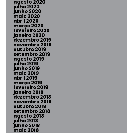
agosto 2020
julho 2020
junho 2020
maio 2020
abril 2020
março 2020
fevereiro 2020
janeiro 2020
dezembro 2019
novembro 2019
outubro 2019
setembro 2019
agosto 2019
julho 2019
junho 2019
maio 2019
abril 2019
março 2019
fevereiro 2019
janeiro 2019
dezembro 2018
novembro 2018
outubro 2018
setembro 2018
agosto 2018
julho 2018
junho 2018
maio 2018