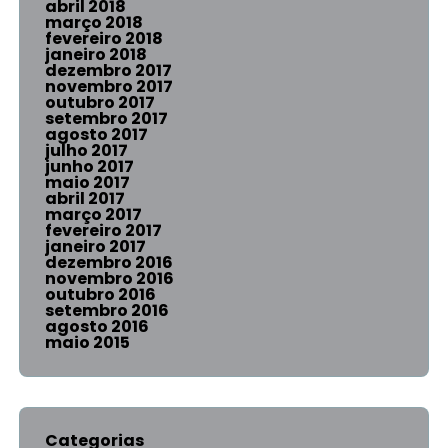
abril 2018
março 2018
fevereiro 2018
janeiro 2018
dezembro 2017
novembro 2017
outubro 2017
setembro 2017
agosto 2017
julho 2017
junho 2017
maio 2017
abril 2017
março 2017
fevereiro 2017
janeiro 2017
dezembro 2016
novembro 2016
outubro 2016
setembro 2016
agosto 2016
maio 2015
Categorias