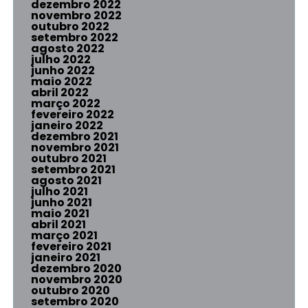
dezembro 2022
novembro 2022
outubro 2022
setembro 2022
agosto 2022
julho 2022
junho 2022
maio 2022
abril 2022
março 2022
fevereiro 2022
janeiro 2022
dezembro 2021
novembro 2021
outubro 2021
setembro 2021
agosto 2021
julho 2021
junho 2021
maio 2021
abril 2021
março 2021
fevereiro 2021
janeiro 2021
dezembro 2020
novembro 2020
outubro 2020
setembro 2020