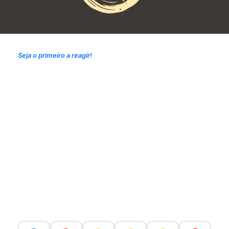
Seja o primeiro a reagir!