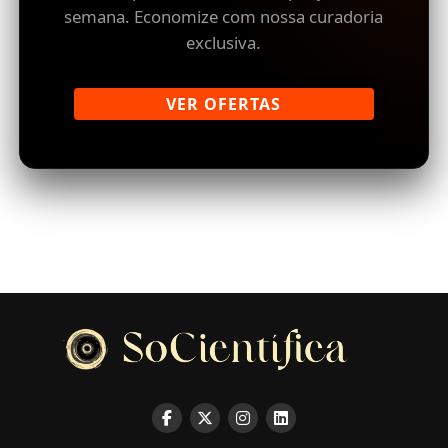
semana. Economize com nossa curadoria
exclusiva.
VER OFERTAS