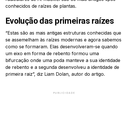
conhecidos de raízes de plantas.
Evolução das primeiras raízes
“Estas são as mais antigas estruturas conhecidas que
se assemelham às raízes modernas e agora sabemos
como se formaram. Elas desenvolveram-se quando
um eixo em forma de rebento formou uma
bifurcação onde uma poda manteve a sua identidade
de rebento e a segunda desenvolveu a identidade de
primeira raiz”, diz Liam Dolan, autor do artigo.
PUBLICIDADE