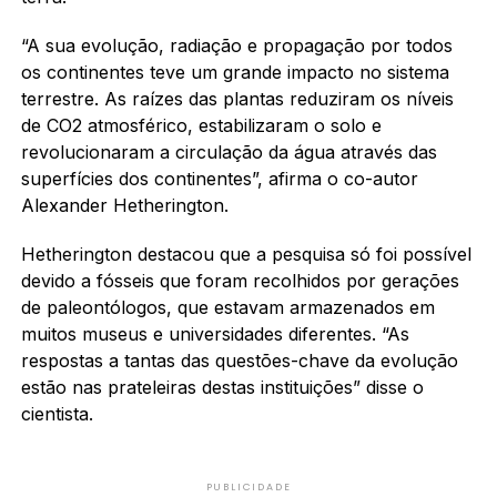
“A sua evolução, radiação e propagação por todos
os continentes teve um grande impacto no sistema
terrestre. As raízes das plantas reduziram os níveis
de CO2 atmosférico, estabilizaram o solo e
revolucionaram a circulação da água através das
superfícies dos continentes”, afirma o co-autor
Alexander Hetherington.
Hetherington destacou que a pesquisa só foi possível
devido a fósseis que foram recolhidos por gerações
de paleontólogos, que estavam armazenados em
muitos museus e universidades diferentes. “As
respostas a tantas das questões-chave da evolução
estão nas prateleiras destas instituições” disse o
cientista.
PUBLICIDADE