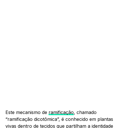
Este mecanismo de
ramificação
, chamado
“ramificação dicotômica”, é conhecido em plantas
vivas dentro de tecidos que partilham a identidade