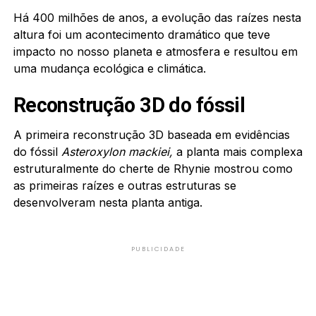
Há 400 milhões de anos, a evolução das raízes nesta
altura foi um acontecimento dramático que teve
impacto no nosso planeta e atmosfera e resultou em
uma mudança ecológica e climática.
Reconstrução 3D do fóssil
A primeira reconstrução 3D baseada em evidências
do fóssil
Asteroxylon mackiei,
a planta mais complexa
estruturalmente do cherte de Rhynie mostrou como
as primeiras raízes e outras estruturas se
desenvolveram nesta planta antiga.
PUBLICIDADE