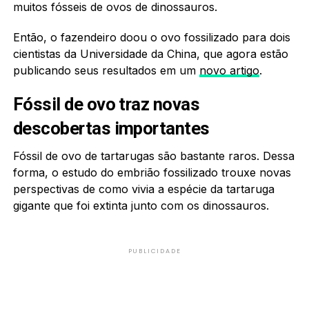
muitos fósseis de ovos de dinossauros.
Então, o fazendeiro doou o ovo fossilizado para dois
cientistas da Universidade da China, que agora estão
publicando seus resultados em um
novo artigo
.
Fóssil de ovo traz novas
descobertas importantes
Fóssil de ovo de tartarugas são bastante raros. Dessa
forma, o estudo do embrião fossilizado trouxe novas
perspectivas de como vivia a espécie da tartaruga
gigante que foi extinta junto com os dinossauros.
PUBLICIDADE