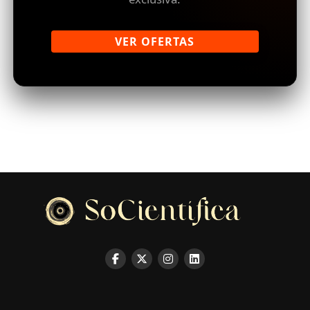
VER OFERTAS