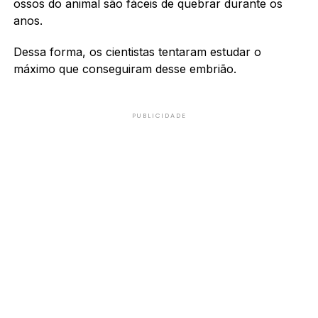
ossos do animal são fáceis de quebrar durante os
anos.
Dessa forma, os cientistas tentaram estudar o
máximo que conseguiram desse embrião.
PUBLICIDADE