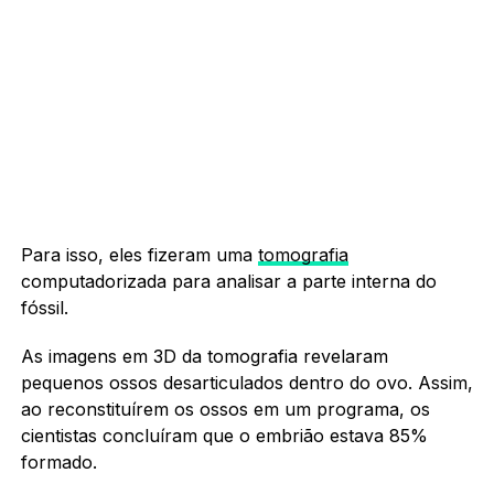
Para isso, eles fizeram uma
tomografia
computadorizada para analisar a parte interna do
fóssil.
As imagens em 3D da tomografia revelaram
pequenos ossos desarticulados dentro do ovo. Assim,
ao reconstituírem os ossos em um programa, os
cientistas concluíram que o embrião estava 85%
formado.