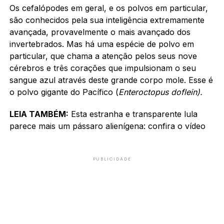
Os cefalópodes em geral, e os polvos em particular,
são conhecidos pela sua inteligência extremamente
avançada, provavelmente o mais avançado dos
invertebrados. Mas há uma espécie de polvo em
particular, que chama a atenção pelos seus nove
cérebros e três corações que impulsionam o seu
sangue azul através deste grande corpo mole. Esse é
o polvo gigante do Pacífico (
Enteroctopus doflein).
LEIA TAMBÉM:
Esta estranha e transparente lula
parece mais um pássaro alienígena: confira o vídeo
PUBLICIDADE