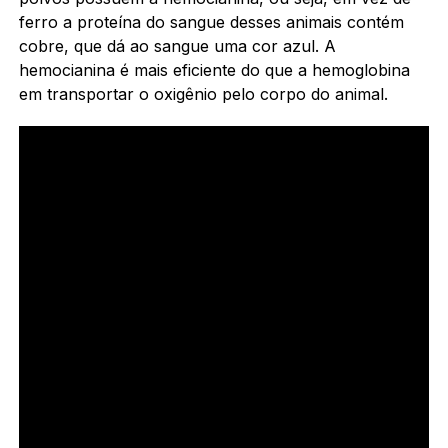
ferro a proteína do sangue desses animais contém
cobre, que dá ao sangue uma cor azul. A
hemocianina é mais eficiente do que a hemoglobina
em transportar o oxigênio pelo corpo do animal.