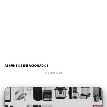
ASSUNTOS RELACIONADOS:
PUBLICIDADE