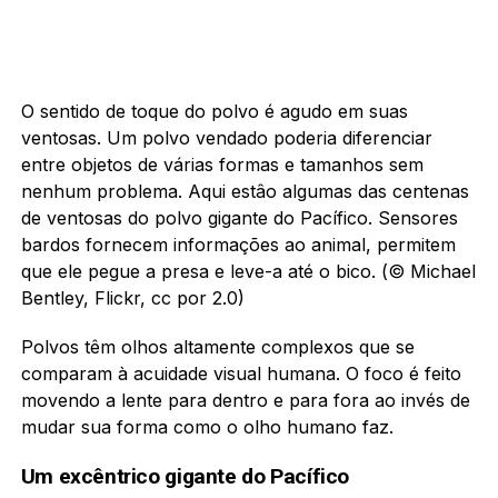
O sentido de toque do polvo é agudo em suas
ventosas. Um polvo vendado poderia diferenciar
entre objetos de várias formas e tamanhos sem
nenhum problema. Aqui estâo algumas das centenas
de ventosas do polvo gigante do Pacífico. Sensores
bardos fornecem informações ao animal, permitem
que ele pegue a presa e leve-a até o bico. (© Michael
Bentley, Flickr, cc por 2.0)
Polvos têm olhos altamente complexos que se
comparam à acuidade visual humana. O foco é feito
movendo a lente para dentro e para fora ao invés de
mudar sua forma como o olho humano faz.
Um excêntrico gigante do Pacífico