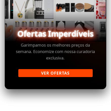
Ofertas Imperdíveis
Garimpamos os melhores preços da
semana. Economize com nossa curadoria
exclusiva.
VER OFERTAS