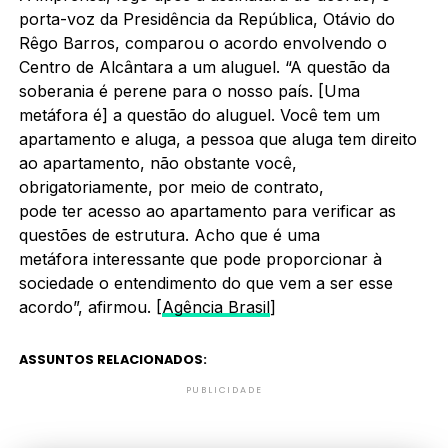
porta-voz da Presidência da República, Otávio do
Rêgo Barros, comparou o acordo envolvendo o
Centro de Alcântara a um aluguel. “A questão da
soberania é perene para o nosso país. [Uma
metáfora é] a questão do aluguel. Você tem um
apartamento e aluga, a pessoa que aluga tem direito
ao apartamento, não obstante você,
obrigatoriamente, por meio de contrato,
pode ter acesso ao apartamento para verificar as
questões de estrutura. Acho que é uma
metáfora interessante que pode proporcionar à
sociedade o entendimento do que vem a ser esse
acordo”, afirmou. [
Agência Brasil
]
ASSUNTOS RELACIONADOS:
PUBLICIDADE