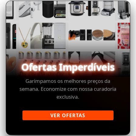
Ofertas Imperdíveis
Garimpamos os melhores preços da
semana. Economize com nossa curadoria
exclusiva.
VER OFERTAS