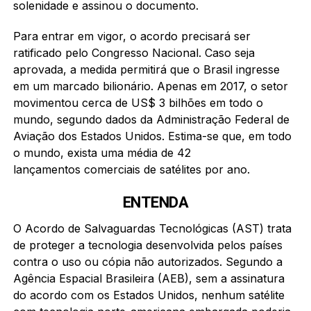
solenidade e assinou o documento.
Para entrar em vigor, o acordo precisará ser
ratificado pelo Congresso Nacional. Caso seja
aprovada, a medida permitirá que o Brasil ingresse
em um marcado bilionário. Apenas em 2017, o setor
movimentou cerca de US$ 3 bilhões em todo o
mundo, segundo dados da Administração Federal de
Aviação dos Estados Unidos. Estima-se que, em todo
o mundo, exista uma média de 42
lançamentos comerciais de satélites por ano.
ENTENDA
O Acordo de Salvaguardas Tecnológicas (AST) trata
de proteger a tecnologia desenvolvida pelos países
contra o uso ou cópia não autorizados. Segundo a
Agência Espacial Brasileira (AEB), sem a assinatura
do acordo com os Estados Unidos, nenhum satélite