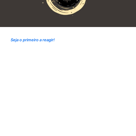
Seja o primeiro a reagir!