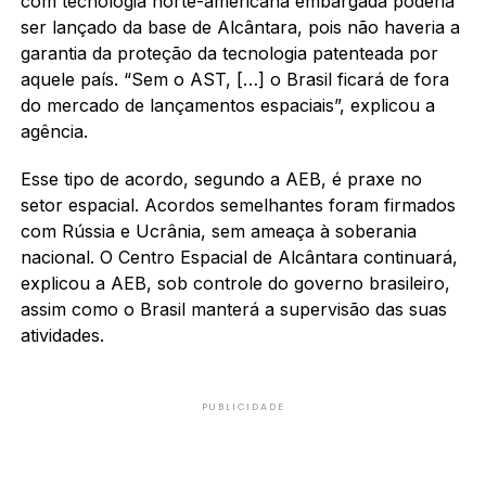
com tecnologia norte-americana embargada poderia
ser lançado da base de Alcântara, pois não haveria a
garantia da proteção da tecnologia patenteada por
aquele país. “Sem o AST, […] o Brasil ficará de fora
do mercado de lançamentos espaciais”, explicou a
agência.
Esse tipo de acordo, segundo a AEB, é praxe no
setor espacial. Acordos semelhantes foram firmados
com Rússia e Ucrânia, sem ameaça à soberania
nacional. O Centro Espacial de Alcântara continuará,
explicou a AEB, sob controle do governo brasileiro,
assim como o Brasil manterá a supervisão das suas
atividades.
PUBLICIDADE