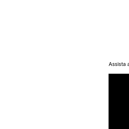
Assista 