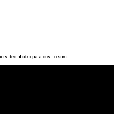
ao vídeo abaixo para ouvir o som.