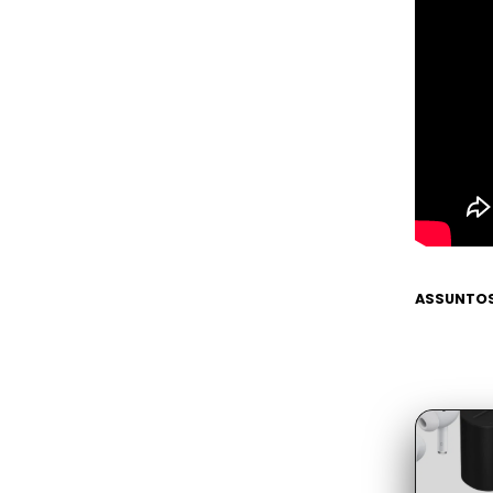
ASSUNTOS