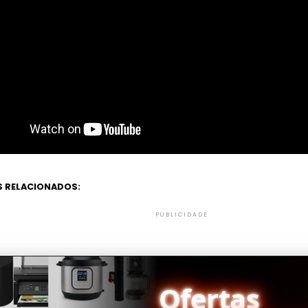
 RELACIONADOS:
PUBLICIDADE
Ofertas