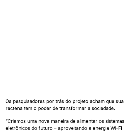
Os pesquisadores por trás do projeto acham que sua
rectena tem o poder de transformar a sociedade.
“Criamos uma nova maneira de alimentar os sistemas
eletrônicos do futuro – aproveitando a energia Wi-Fi