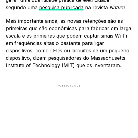
segundo uma
pesquisa publicada
na revista
Nature
.
Mais importante ainda, as novas retenções são as
primeiras que são econômicas para fabricar em larga
escala e as primeiras que podem captar sinais Wi-Fi
em frequências altas o bastante para ligar
dispositivos, como LEDs ou circuitos de um pequeno
dispositivo, dizem pesquisadores do Massachusetts
Institute of Technology (MIT) que os inventaram.
PUBLICIDADE