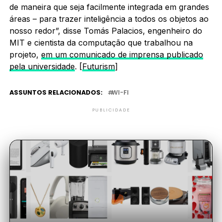
de maneira que seja facilmente integrada em grandes
áreas – para trazer inteligência a todos os objetos ao
nosso redor”, disse Tomás Palacios, engenheiro do
MIT e cientista da computação que trabalhou na
projeto,
em um comunicado de imprensa publicado
pela universidade
. [
Futurism
]
ASSUNTOS RELACIONADOS:
WI-FI
PUBLICIDADE