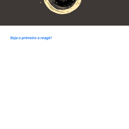
Seja o primeiro a reagir!