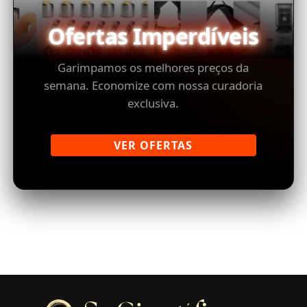
Ofertas Imperdíveis
Garimpamos os melhores preços da
semana. Economize com nossa curadoria
exclusiva.
VER OFERTAS