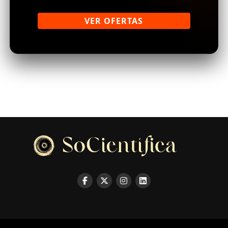
VER OFERTAS