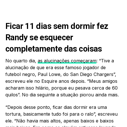
Ficar 11 dias sem dormir fez
Randy se esquecer
completamente das coisas
No quarto dia,
as alucinações começaram
: “Tive a
alucinação de que era esse famoso jogador de
futebol negro, Paul Lowe, do San Diego Chargers”,
escreveu ele no Esquire anos depois. “Meus amigos
acharam isso hilário, porque eu pesava cerca de 60
quilos”. No dia seguinte a situação piorou ainda mais.
“Depois desse ponto, ficar dias dormir era uma
tortura, basicamente tudo foi para o ralo”, escreveu
ele. “Não havia mais altos, apenas baixos e baixos