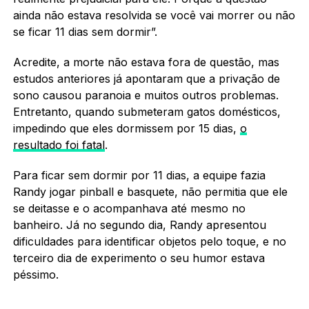
ainda não estava resolvida se você vai morrer ou não
se ficar 11 dias sem dormir”.
Acredite, a morte não estava fora de questão, mas
estudos anteriores já apontaram que a privação de
sono causou paranoia e muitos outros problemas.
Entretanto, quando submeteram gatos domésticos,
impedindo que eles dormissem por 15 dias,
o
resultado foi fatal
.
Para ficar sem dormir por 11 dias, a equipe fazia
Randy jogar pinball e basquete, não permitia que ele
se deitasse e o acompanhava até mesmo no
banheiro. Já no segundo dia, Randy apresentou
dificuldades para identificar objetos pelo toque, e no
terceiro dia de experimento o seu humor estava
péssimo.