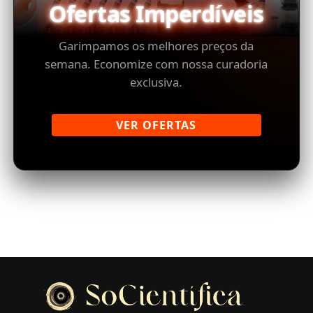
Ofertas Imperdíveis
Garimpamos os melhores preços da
semana. Economize com nossa curadoria
exclusiva.
VER OFERTAS