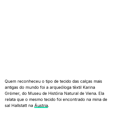
Quem reconheceu o tipo de tecido das calças mais
antigas do mundo foi a arqueóloga têxtil Karina
Grömer, do Museu de História Natural de Viena. Ela
relata que o mesmo tecido foi encontrado na mina de
sal Hallstatt na
Áustria
.