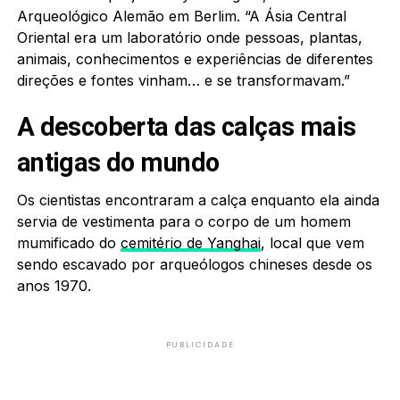
Arqueológico Alemão em Berlim. “A Ásia Central
Oriental era um laboratório onde pessoas, plantas,
animais, conhecimentos e experiências de diferentes
direções e fontes vinham… e se transformavam.”
A descoberta das calças mais
antigas do mundo
Os cientistas encontraram a calça enquanto ela ainda
servia de vestimenta para o corpo de um homem
mumificado do
cemitério de Yanghai
, local que vem
sendo escavado por arqueólogos chineses desde os
anos 1970.
PUBLICIDADE