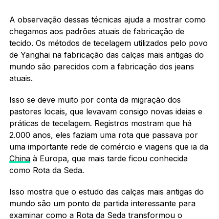
A observação dessas técnicas ajuda a mostrar como
chegamos aos padrões atuais de fabricação de
tecido. Os métodos de tecelagem utilizados pelo povo
de Yanghai na fabricação das calças mais antigas do
mundo são parecidos com a fabricação dos jeans
atuais.
Isso se deve muito por conta da migração dos
pastores locais, que levavam consigo novas ideias e
práticas de tecelagem. Registros mostram que há
2.000 anos, eles faziam uma rota que passava por
uma importante rede de comércio e viagens que ia da
China
à Europa, que mais tarde ficou conhecida
como Rota da Seda.
Isso mostra que o estudo das calças mais antigas do
mundo são um ponto de partida interessante para
examinar como a Rota da Seda transformou o