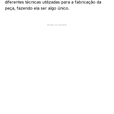
diferentes técnicas utilizadas para a fabricação da
peça, fazendo ela ser algo único.
PUBLICIDADE