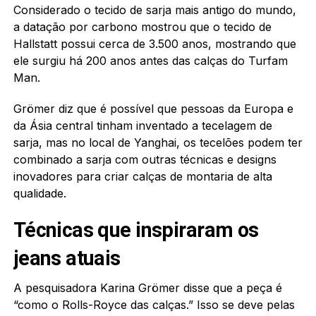
Considerado o tecido de sarja mais antigo do mundo,
a datação por carbono mostrou que o tecido de
Hallstatt possui cerca de 3.500 anos, mostrando que
ele surgiu há 200 anos antes das calças do Turfam
Man.
Grömer diz que é possível que pessoas da Europa e
da Ásia central tinham inventado a tecelagem de
sarja, mas no local de Yanghai, os tecelões podem ter
combinado a sarja com outras técnicas e designs
inovadores para criar calças de montaria de alta
qualidade.
Técnicas que inspiraram os
jeans atuais
A pesquisadora Karina Grömer disse que a peça é
“como o Rolls-Royce das calças.” Isso se deve pelas