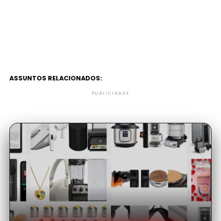
ASSUNTOS RELACIONADOS:
PUBLICIDADE