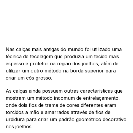
Nas calças mais antigas do mundo foi utilizado uma
técnica de tecelagem que produzia um tecido mais
espesso e protetor na região dos joelhos, além de
utilizar um outro método na borda superior para
criar um cós grosso.
As calças ainda possuem outras características que
mostram um método incomum de entrelaçamento,
onde dois fios de trama de cores diferentes eram
torcidos a mão e amarrados através de fios de
urdidura para criar um padrão geométrico decorativo
nos joelhos.