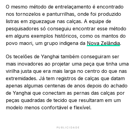
O mesmo método de entrelaçamento é encontrado
nos tornozelos e panturrilhas, onde foi produzido
listras em ziguezague nas calças. A equipe de
pesquisadores só conseguiu encontrar esse método
em alguns exemplos históricos, como os mantos do
povo maori, um grupo indigena da
Nova Zelândia
.
Os tecelões de Yanghai também conseguiram ser
mais inovadores ao projetar uma peça que tinha uma
virilha justa que era mais larga no centro do que nas
extremidades. Já tem registros de calças que datam
apenas algumas centenas de anos depois do achado
de Yanghai que conectam as pernas das calças por
peças quadradas de tecido que resultaram em um
modelo menos confortável e flexível.
PUBLICIDADE