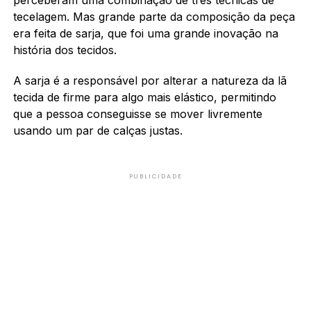
tecelagem. Mas grande parte da composição da peça
era feita de sarja, que foi uma grande inovação na
história dos tecidos.
A sarja é a responsável por alterar a natureza da lã
tecida de firme para algo mais elástico, permitindo
que a pessoa conseguisse se mover livremente
usando um par de calças justas.
PUBLICIDADE