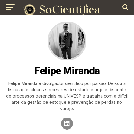
Felipe Miranda
Felipe Miranda é divulgador científico por paixão. Deixou a
física após alguns semestres de estudo e hoje é discente
de processos gerenciais na UNIVESP e trabalha com a difícil
arte da gestão de estoque e prevenção de perdas no
varejo.