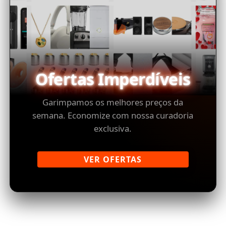
Ofertas Imperdíveis
Garimpamos os melhores preços da
semana. Economize com nossa curadoria
exclusiva.
VER OFERTAS