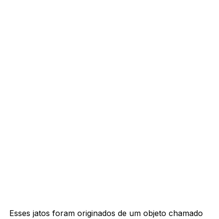
Esses jatos foram originados de um objeto chamado