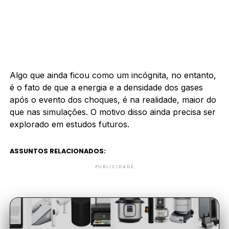
Algo que ainda ficou como um incógnita, no entanto,
é o fato de que a energia e a densidade dos gases
após o evento dos choques, é na realidade, maior do
que nas simulações. O motivo disso ainda precisa ser
explorado em estudos futuros
.
ASSUNTOS RELACIONADOS:
PUBLICIDADE