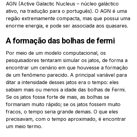
AGN (Active Galactic Nucleus – núcleo galáctico
ativo, na tradução para o português). O AGN é uma
região extremamente compacta, mas que possui uma
enorme energia, e pode ser associada aos quasares.
A formação das bolhas de fermi
Por meio de um modelo computacional, os
pesquisadores tentaram simular os jatos, de forma a
encontrar um cenário em que houvesse a formação
de um fenômeno parecido. A principal variável para
ditar a intensidade desses jatos era o tempo: eles
sabiam mais ou menos a idade das bolhas de Fermi.
Se os jatos fosse forte de mais, as bolhas se
formariam muito rápido; se os jatos fossem muito
fracos, o tempo seria grande demais. O que eles
precisavam, com o tempo aproximado, é encontrar
um meio termo.