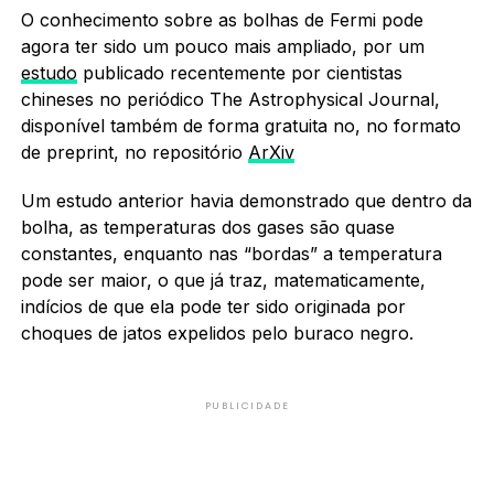
O conhecimento sobre as bolhas de Fermi pode
agora ter sido um pouco mais ampliado, por um
estudo
publicado recentemente por cientistas
chineses no periódico The Astrophysical Journal,
disponível também de forma gratuita no, no formato
de preprint, no repositório
ArXiv
Um estudo anterior havia demonstrado que dentro da
bolha, as temperaturas dos gases são quase
constantes, enquanto nas “bordas” a temperatura
pode ser maior, o que já traz, matematicamente,
indícios de que ela pode ter sido originada por
choques de jatos expelidos pelo buraco negro.
PUBLICIDADE