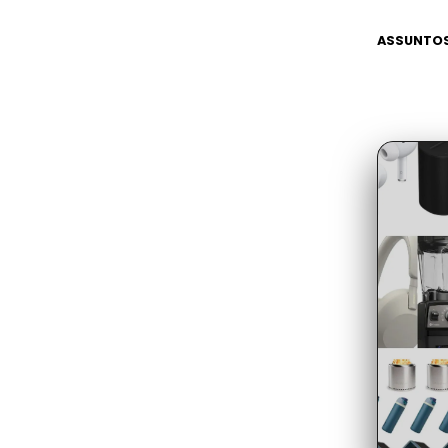
ASSUNTOS