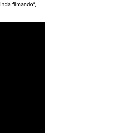
inda filmando”,