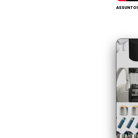
ASSUNTOS