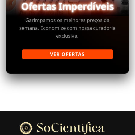
Ofertas Imperdíveis
Garimpamos os melhores preços da
semana. Economize com nossa curadoria
exclusiva.
VER OFERTAS