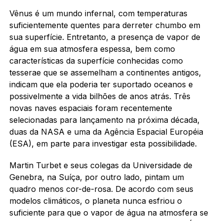
Vênus é um mundo infernal, com temperaturas
suficientemente quentes para derreter chumbo em
sua superfície. Entretanto, a presença de vapor de
água em sua atmosfera espessa, bem como
características da superfície conhecidas como
tesserae que se assemelham a continentes antigos,
indicam que ela poderia ter suportado oceanos e
possivelmente a vida bilhões de anos atrás. Três
novas naves espaciais foram recentemente
selecionadas para lançamento na próxima década,
duas da NASA e uma da Agência Espacial Européia
(ESA), em parte para investigar esta possibilidade.
Martin Turbet e seus colegas da Universidade de
Genebra, na Suíça, por outro lado, pintam um
quadro menos cor-de-rosa. De acordo com seus
modelos climáticos, o planeta nunca esfriou o
suficiente para que o vapor de água na atmosfera se