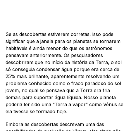
Se as descobertas estiverem corretas, isso pode
significar que a janela para os planetas se tornarem
habitáveis é ainda menor do que os astrônomos
pensavam anteriormente. Os pesquisadores
descobriram que no início da história da Terra, o sol
só conseguia condensar água porque era cerca de
25% mais brilhante, aparentemente resolvendo um
problema conhecido como o fraco paradoxo do sol
jovem, no qual se pensava que a Terra era fria
demais para suportar água líquida. Nosso planeta
poderia ter sido uma “Terra a vapor” como Vênus se
ela tivesse se formado hoje.
Embora as descobertas descrevam uma das