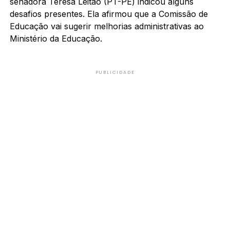
senadora Teresa Leitão (PT-PE) indicou alguns
desafios presentes. Ela afirmou que a Comissão de
Educação vai sugerir melhorias administrativas ao
Ministério da Educação.
PUBLICIDADE