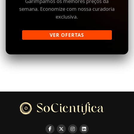
Garimpamos os melhores preços da
semana. Economize com nossa curadoria
exclusiva.
VER OFERTAS