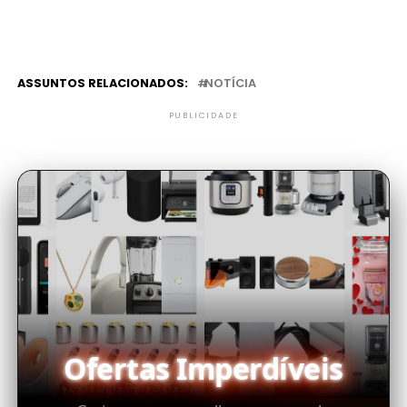
ASSUNTOS RELACIONADOS:
NOTÍCIA
PUBLICIDADE
Ofertas Imperdíveis