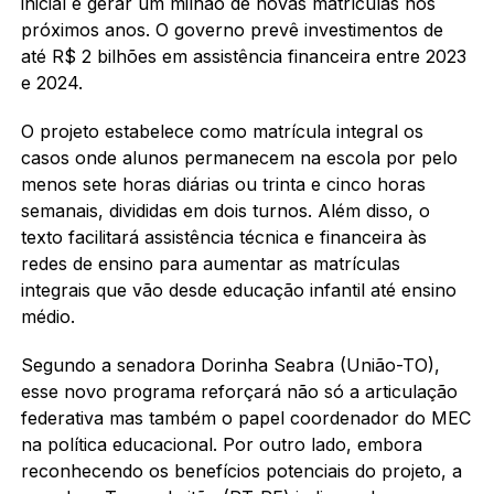
inicial é gerar um milhão de novas matrículas nos
próximos anos. O governo prevê investimentos de
até R$ 2 bilhões em assistência financeira entre 2023
e 2024.
O projeto estabelece como matrícula integral os
casos onde alunos permanecem na escola por pelo
menos sete horas diárias ou trinta e cinco horas
semanais, divididas em dois turnos. Além disso, o
texto facilitará assistência técnica e financeira às
redes de ensino para aumentar as matrículas
integrais que vão desde educação infantil até ensino
médio.
Segundo a senadora Dorinha Seabra (União-TO),
esse novo programa reforçará não só a articulação
federativa mas também o papel coordenador do MEC
na política educacional. Por outro lado, embora
reconhecendo os benefícios potenciais do projeto, a