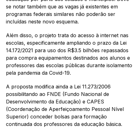
se notar também que as vagas já existentes em
programas federais similares não poderão ser
incluídas neste novo esquema.
Além disso, o projeto trata do acesso à internet nas
escolas, especificamente ampliando o prazo da Lei
14.172/2021 para uso dos R$3.5 bilhões repassados
para compra equipamentos destinados aos alunos e
professores das escolas públicas durante isolamento
pela pandemia da Covid-19.
A proposta modifica ainda a Lei 11.273/2006
possibilitando ao FNDE (Fundo Nacional de
Desenvolvimento da Educação) e CAPES
(Coordenação de Aperfeiçoamento Pessoal Nível
Superior) conceder bolsas para formação
continuada dos professores da educação básica.