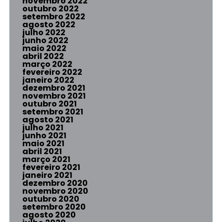
novembro 2022
outubro 2022
setembro 2022
agosto 2022
julho 2022
junho 2022
maio 2022
abril 2022
março 2022
fevereiro 2022
janeiro 2022
dezembro 2021
novembro 2021
outubro 2021
setembro 2021
agosto 2021
julho 2021
junho 2021
maio 2021
abril 2021
março 2021
fevereiro 2021
janeiro 2021
dezembro 2020
novembro 2020
outubro 2020
setembro 2020
agosto 2020