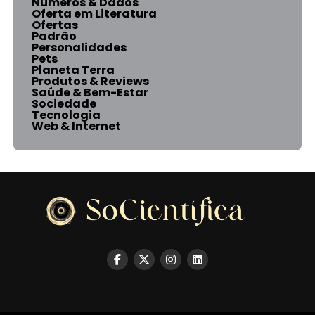
Números & Dados
Oferta em Literatura
Ofertas
Padrão
Personalidades
Pets
Planeta Terra
Produtos & Reviews
Saúde & Bem-Estar
Sociedade
Tecnologia
Web & Internet