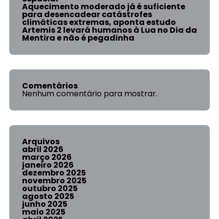
Aquecimento moderado já é suficiente
para desencadear catástrofes
climáticas extremas, aponta estudo
Artemis 2 levará humanos à Lua no Dia da
Mentira e não é pegadinha
Comentários
Nenhum comentário para mostrar.
Arquivos
abril 2026
março 2026
janeiro 2026
dezembro 2025
novembro 2025
outubro 2025
agosto 2025
junho 2025
maio 2025