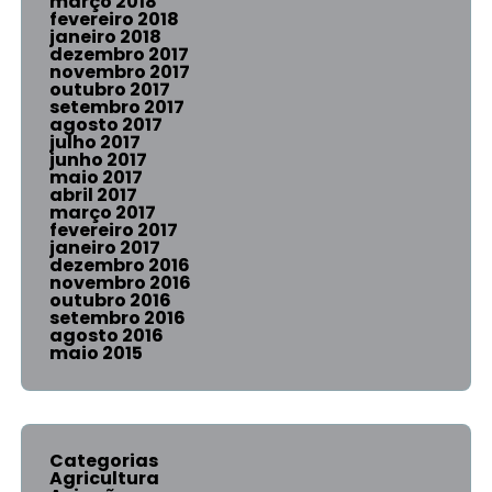
março 2018
fevereiro 2018
janeiro 2018
dezembro 2017
novembro 2017
outubro 2017
setembro 2017
agosto 2017
julho 2017
junho 2017
maio 2017
abril 2017
março 2017
fevereiro 2017
janeiro 2017
dezembro 2016
novembro 2016
outubro 2016
setembro 2016
agosto 2016
maio 2015
Categorias
Agricultura