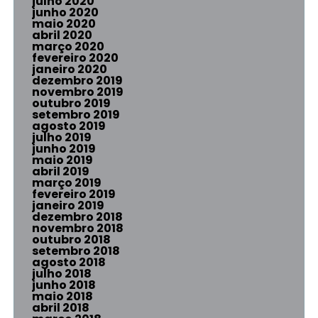
julho 2020
junho 2020
maio 2020
abril 2020
março 2020
fevereiro 2020
janeiro 2020
dezembro 2019
novembro 2019
outubro 2019
setembro 2019
agosto 2019
julho 2019
junho 2019
maio 2019
abril 2019
março 2019
fevereiro 2019
janeiro 2019
dezembro 2018
novembro 2018
outubro 2018
setembro 2018
agosto 2018
julho 2018
junho 2018
maio 2018
abril 2018