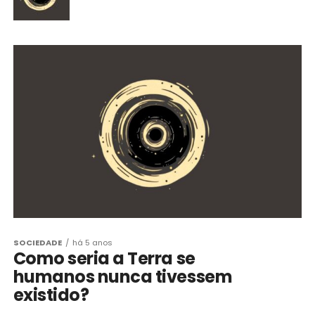
SOCIEDADE
há 5 anos
Como seria a Terra se
humanos nunca tivessem
existido?